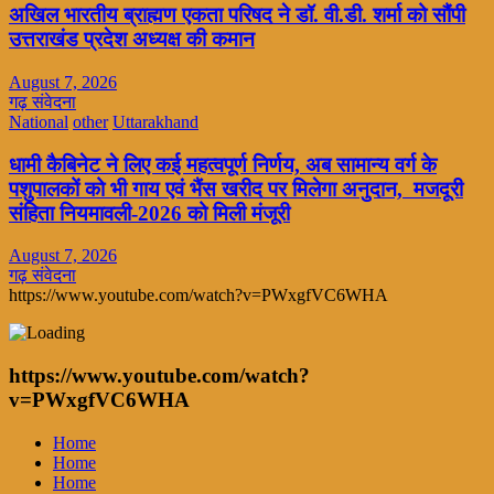
अखिल भारतीय ब्राह्मण एकता परिषद ने डॉ. वी.डी. शर्मा को सौंपी
उत्तराखंड प्रदेश अध्यक्ष की कमान
August 7, 2026
गढ़ संवेदना
National
other
Uttarakhand
धामी कैबिनेट ने लिए कई महत्वपूर्ण निर्णय, अब सामान्य वर्ग के
पशुपालकों को भी गाय एवं भैंस खरीद पर मिलेगा अनुदान, मजदूरी
संहिता नियमावली-2026 को मिली मंजूरी
August 7, 2026
गढ़ संवेदना
https://www.youtube.com/watch?v=PWxgfVC6WHA
https://www.youtube.com/watch?
v=PWxgfVC6WHA
Home
Home
Home