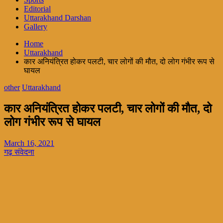
Editorial
Uttarakhand Darshan
Gallery
Home
Uttarakhand
कार अनियंत्रित होकर पलटी, चार लोगों की मौत, दो लोग गंभीर रूप से
घायल
other
Uttarakhand
कार अनियंत्रित होकर पलटी, चार लोगों की मौत, दो
लोग गंभीर रूप से घायल
March 16, 2021
गढ़ संवेदना