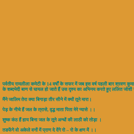
पर्वतीय रामलीला कमेटी के 14 वर्षों के सफर में जब इस वर्ष पहली बार श्र
के शब्दभेदी बाण से घायल हो जाते हैं उस दृश्य का अभिनय करते हुए ललित जोशी 
मैंने जालिम तेरा क्या बिगाड़ा तीर सीने में क्यों तूने मारा।
पेड़ के नीचे हैं जल के त्रासे, वृद्ध माता पिता मेरे प्यासे ।।
शुष्क कंठ हैं हाय बिना जल के तूने अन्धों की लाठी को तोड़ा ।
तडफेंगे वो अकेले वनों में प्राण दे देंगे रो – रो के क्षण में ।।