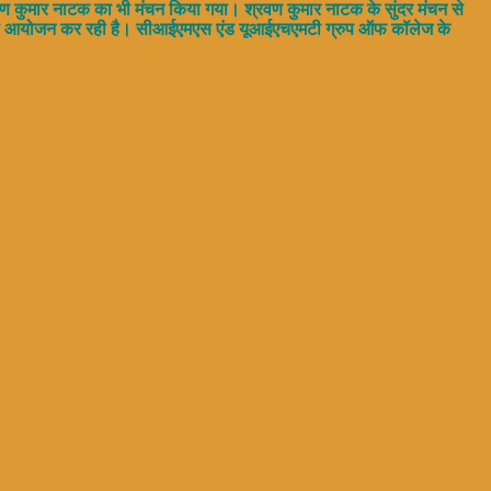
्रवण कुमार नाटक का भी मंचन किया गया। श्रवण कुमार नाटक के सुंदर मंचन से
ीला का आयोजन कर रही है। सीआईएमएस एंड यूआईएचएमटी ग्रुप ऑफ कॉलेज के