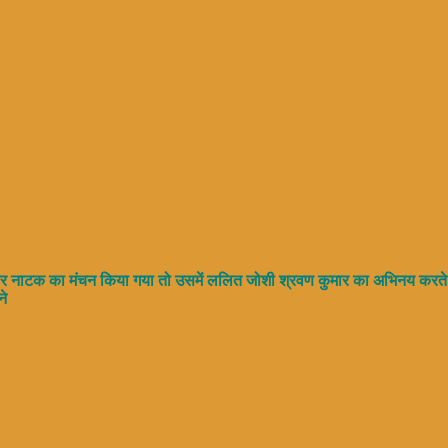
वण कुमार नाटक का मंचन किया गया तो उसमें ललित जोशी श्रवण कुमार का अभिनय 
ने