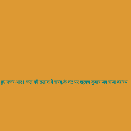
करते हुए नजर आए। जल की तलाश में सरयू के तट पर श्रवण कुमार जब राजा दशरथ