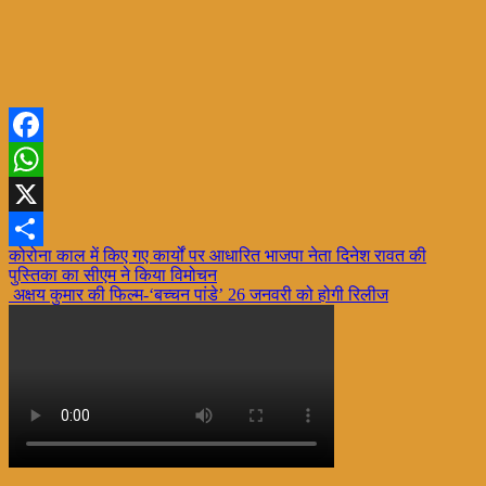
Facebook
WhatsApp
X
Post
कोरोना काल में किए गए कार्यों पर आधारित भाजपा नेता दिनेश रावत की
Share
पुस्तिका का सीएम ने किया विमोचन
navigation
अक्षय कुमार की फिल्म-‘बच्चन पांडे’ 26 जनवरी को होगी रिलीज