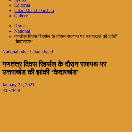
Editorial
Uttarakhand Darshan
Gallery
Home
National
गणतंत्र दिवस रिहर्सल के दौरान राजपथ पर उत्तराखंड की झांकी
‘केदारखंड’
National
other
Uttarakhand
गणतंत्र दिवस रिहर्सल के दौरान राजपथ पर
उत्तराखंड की झांकी ‘केदारखंड’
January 23, 2021
गढ़ संवेदना