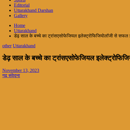
Editorial
Uttarakhand Darshan
Gallery
Home
Uttarakhand
डेढ़ साल के बच्चे का ट्रांसएसोफेजियल इलेक्ट्रोफिजियोलॉजी से सफल
other
Uttarakhand
डेढ़ साल के बच्चे का ट्रांसएसोफेजियल इलेक्ट्रोफ
November 13, 2023
गढ़ संवेदना