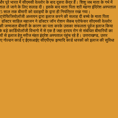
भारत में सीएमसी वेल्लोर के बाद दूसरा केंद्र हैं। शिशु जब माता के गर्भ में
पताल ले जाने के लिए सलाह दी। इसके बाद माता पिता श्री महन्त इंदिरेश अस्पताल
1.5 साल तक बीमारी को दवाइयों के द्वारा ही नियंत्रित रखा गया।
्ट्रोफिजियोलॉजी अध्ययन द्वारा इलाज करने की सलाह दी बच्चे के माता पिता
को डॉक्टर साहिल महाजन ने डॉक्टर जॉन रोशन जैकब प्रोफेसर सीएमसी वेल्लोर
बच्चे की जन्मजात बीमारी के कारण का पता करके उसका सफलता पूर्वज इलाज किया
 बड़े कार्डियोलॉजी विभागो में से एक है जहा ह्रदय रोग से संबंधित बीमारियों का
से इलाज हेतु मरीज मंहत इंद्रेश अस्पताल पहुंच रहे है। उत्तराखण्ड, उत्तर
एचएसए गोल्डन कार्ड ए ईएसआईए सीएपीएफ इत्यादि कार्ड धारकों को इलाज की सुविधा