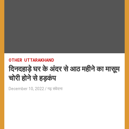
OTHER
UTTARAKHAND
दिनदहाड़े घर के अंदर से आठ महीने का मासूम
चोरी होने से हड़कंप
December 10, 2022
गढ़ संवेदना