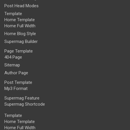
Post Head Modes
Template
Home Template
Home Full Width
Home Blog Style
Supermag Builder
Page Template
404 Page
Sitemap
Author Page
Post Template
Mp3 Format
Supermag Feature
Supermag Shortcode
Template
Home Template
Home Full Width