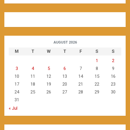
AUGUST 2026
M
T
W
T
F
S
S
1
2
3
4
5
6
7
8
9
10
11
12
13
14
15
16
17
18
19
20
21
22
23
24
25
26
27
28
29
30
31
« Jul