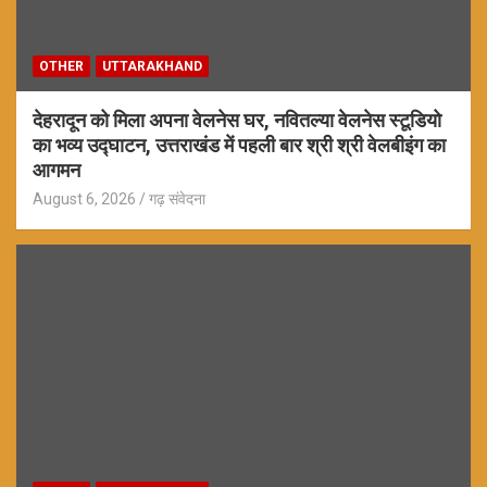
OTHER
UTTARAKHAND
देहरादून को मिला अपना वेलनेस घर, नवितल्या वेलनेस स्टूडियो
का भव्य उद्घाटन, उत्तराखंड में पहली बार श्री श्री वेलबीइंग का
आगमन
August 6, 2026
गढ़ संवेदना