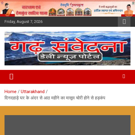
Skip
to
content
Friday, August 7, 2026
Home
Uttarakhand
दिनदहाड़े घर के अंदर से आठ महीने का मासूम चोरी होने से हड़कंप