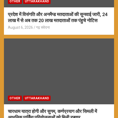
OTHER
UTTARAKHAND
प्रदेश में विसंगति और अनमैप्ड मतदाताओं की सुनवाई जारी, 24
लाख में से अब तक 20 लाख मतदाताओं तक पंहुचे नोटिस
August 6, 2026
गढ़ संवेदना
OTHER
UTTARAKHAND
चारधाम यात्रा होगी और सुगम, कर्णप्रयाग और सिमली में
आधुनिक पार्किंग परियोजनाओं को मिली रफ्तार