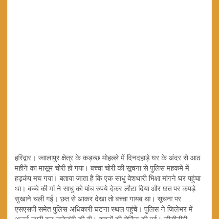
हरिद्वार। ज्वालापुर क्षेत्र के कड़च्छ मोहल्ले में दिनदहाड़े घर के अंदर से आठ
महीने का मासूम चोरी हो गया। बच्चा चोरी की सूचना से पुलिस महकमे में
हड़कंप मच गया। बताया जाता है कि एक साधु वेशधारी भिक्षा मांगने घर पहुंचा
था। बच्चे की मां ने साधु को पांच रुपये देकर लौटा दिया और छत पर कपड़े
सुखाने चली गई। छत से आकर देखा तो बच्चा गायब था। सूचना पर
एसएसपी समेत पुलिस अधिकारी घटना स्थल पहुंचे। पुलिस ने जिलेभर में