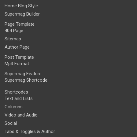
Home Blog Style
Supermag Builder
Page Template
404 Page
Sitemap
Author Page
Post Template
Mp3 Format
Supermag Feature
Supermag Shortcode
Shortcodes
Text and Lists
Columns
Video and Audio
Social
Tabs & Toggles & Author