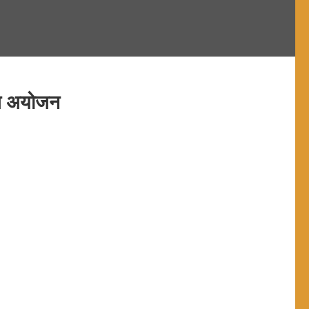
हुआ अयोजन