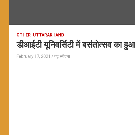
OTHER
UTTARAKHAND
डीआईटी यूनिवर्सिटी में बसंतोत्सव का 
February 17, 2021
गढ़ संवेदना