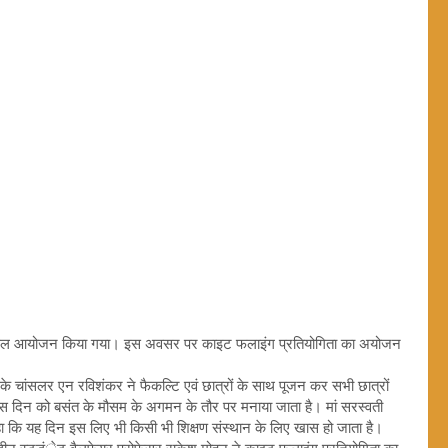
का सफल आयोजन किया गया। इस अवसर पर काइट फलाइंग प्रतियोगिता का अयोजन
 के चांसलर एन रविशंकर ने फैकल्टि एवं छात्रों के साथ पूजन कर सभी छात्रों
ि इस दिन को बसंत के मौसम के अगमन के तौर पर मनाया जाता है। मां सरस्वती
कहा कि यह दिन इस लिए भी किसी भी शिक्षण संस्थान के लिए खास हो जाता है।