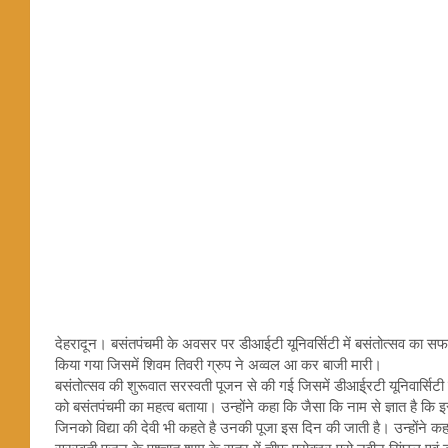
देहरादून। बसंतपंचमी के अवसर पर डीआईटी यूनिवर्सिटी में बसंतोत्सव 
किया गया जिसमें शिवम तिवरी ग्रुप ने अव्वल आ कर बाजी मारी।
बसंतोत्सव की शुरूवात सरस्वती पूजन से की गई जिसमें डीआई्रटी यूनिवार्सिटी
को बसंतपंचमी का महत्व बताया। उन्होंने कहा कि जैसा कि नाम से ज्ञात है क
जिनको विद्या की देवी भी कहते है उनकी पूजा इस दिन की जाती है। उन्होंने 