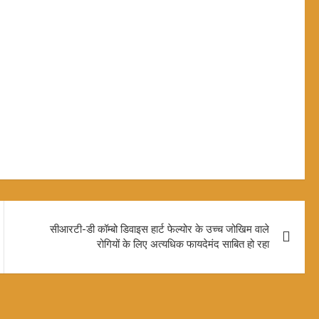
सीआरटी-डी कॉम्बो डिवाइस हार्ट फेल्योर के उच्च जोखिम वाले
रोगियों के लिए अत्यधिक फायदेमंद साबित हो रहा