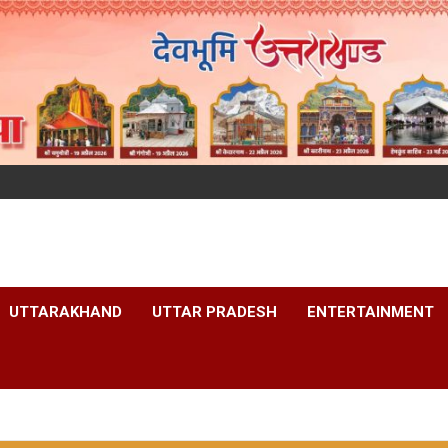
UTTARAKHAND
UTTAR PRADESH
ENTERTAINMENT