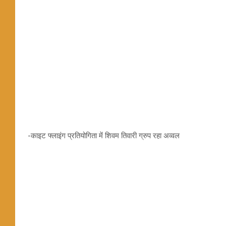
-काइट फ्लाइंग प्रतियोगिता में शिवम तिवारी ग्रुप रहा अव्वल