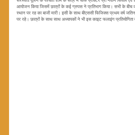
सरस्वती पूजन के पश्चात शाम के सत्र में चीफ प्रोक्टर प्रो नवीन सिंघल एव
आयोजन किया जिसमें छात्रों के कई ग्रुपस ने प्रतिभाग किया। सभी के बीच 
स्थान पर रह का बाजी मारी। इसी के साथ बीएससी फिजिक्स प्रथम वर्ष जतिन शर्मा
पर रहे। छात्रों के साथ साथ अध्यापकों ने भी इस काइट फलाइंग प्रतियोगिता म