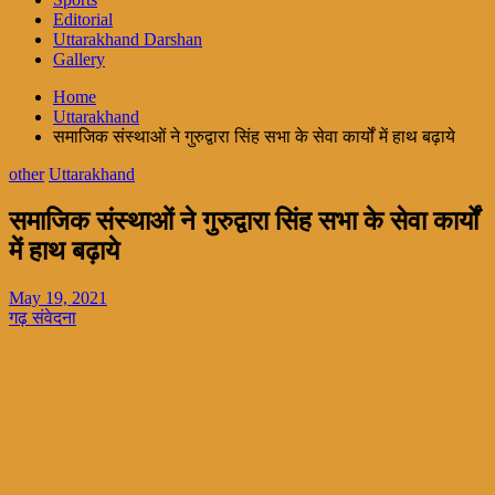
Editorial
Uttarakhand Darshan
Gallery
Home
Uttarakhand
समाजिक संस्थाओं ने गुरुद्वारा सिंह सभा के सेवा कार्यों में हाथ बढ़ाये
other
Uttarakhand
समाजिक संस्थाओं ने गुरुद्वारा सिंह सभा के सेवा कार्यों
में हाथ बढ़ाये
May 19, 2021
गढ़ संवेदना