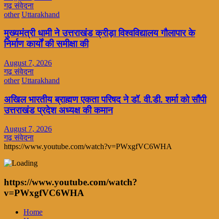
गढ़ संवेदना
other
Uttarakhand
मुख्यमंत्री धामी ने उत्तराखंड क्रीड़ा विश्वविद्यालय गौलापार के
निर्माण कार्यों की समीक्षा की
August 7, 2026
गढ़ संवेदना
other
Uttarakhand
अखिल भारतीय ब्राह्मण एकता परिषद ने डॉ. वी.डी. शर्मा को सौंपी
उत्तराखंड प्रदेश अध्यक्ष की कमान
August 7, 2026
गढ़ संवेदना
https://www.youtube.com/watch?v=PWxgfVC6WHA
https://www.youtube.com/watch?
v=PWxgfVC6WHA
Home