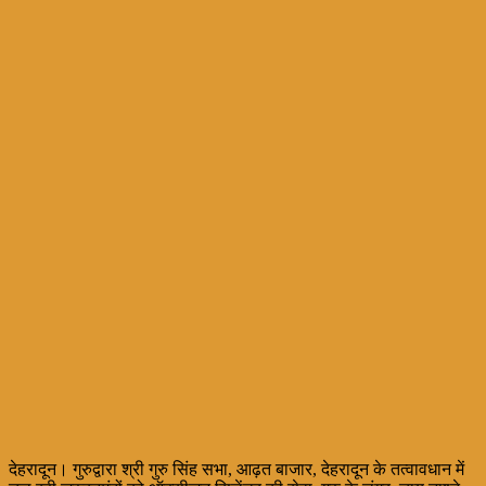
देहरादून। गुरुद्वारा श्री गुरु सिंह सभा, आढ़त बाजार, देहरादून के तत्वावधान में