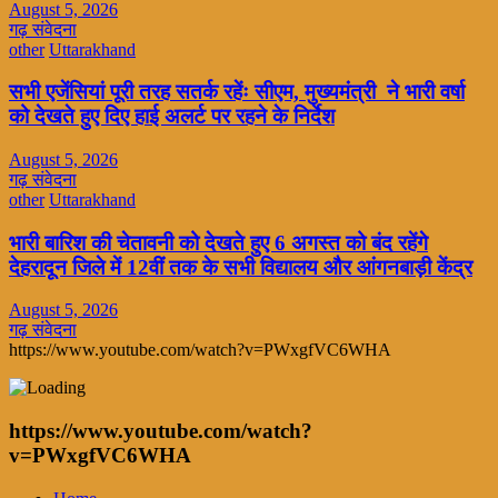
August 5, 2026
गढ़ संवेदना
other
Uttarakhand
सभी एजेंसियां पूरी तरह सतर्क रहेंः सीएम, मुख्यमंत्री ने भारी वर्षा
को देखते हुए दिए हाई अलर्ट पर रहने के निर्देश
August 5, 2026
गढ़ संवेदना
other
Uttarakhand
भारी बारिश की चेतावनी को देखते हुए 6 अगस्त को बंद रहेंगे
देहरादून जिले में 12वीं तक के सभी विद्यालय और आंगनबाड़ी केंद्र
August 5, 2026
गढ़ संवेदना
https://www.youtube.com/watch?v=PWxgfVC6WHA
https://www.youtube.com/watch?
v=PWxgfVC6WHA