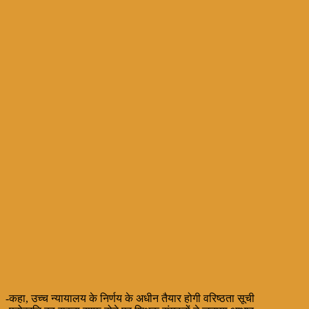
-कहा, उच्च न्यायालय के निर्णय के अधीन तैयार होगी वरिष्ठता सूची