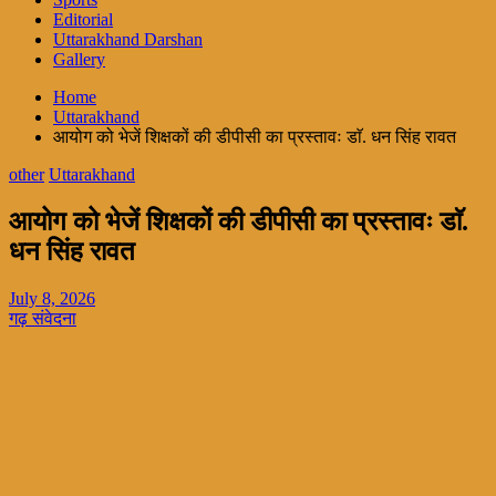
Editorial
Uttarakhand Darshan
Gallery
Home
Uttarakhand
आयोग को भेजें शिक्षकों की डीपीसी का प्रस्तावः डाॅ. धन सिंह रावत
other
Uttarakhand
आयोग को भेजें शिक्षकों की डीपीसी का प्रस्तावः डाॅ.
धन सिंह रावत
July 8, 2026
गढ़ संवेदना