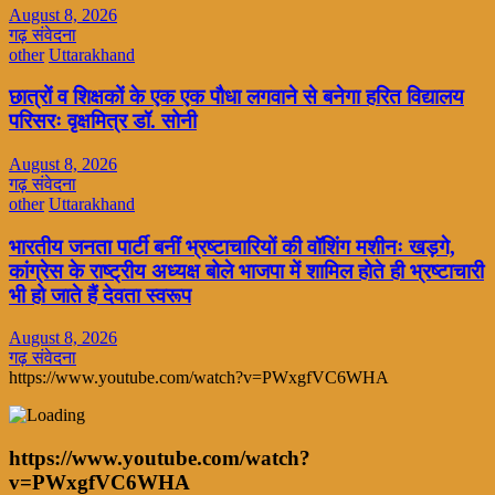
August 8, 2026
गढ़ संवेदना
other
Uttarakhand
छात्रों व शिक्षकों के एक एक पौधा लगवाने से बनेगा हरित विद्यालय
परिसरः वृक्षमित्र डॉ. सोनी
August 8, 2026
गढ़ संवेदना
other
Uttarakhand
भारतीय जनता पार्टी बनीं भ्रष्टाचारियों की वॉशिंग मशीनः खड़गे,
कांग्रेस के राष्ट्रीय अध्यक्ष बोले भाजपा में शामिल होते ही भ्रष्टाचारी
भी हो जाते हैं देवता स्वरूप
August 8, 2026
गढ़ संवेदना
https://www.youtube.com/watch?v=PWxgfVC6WHA
https://www.youtube.com/watch?
v=PWxgfVC6WHA