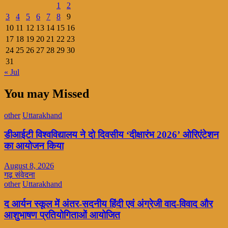
1
2
3
4
5
6
7
8
9
10
11
12
13
14
15
16
17
18
19
20
21
22
23
24
25
26
27
28
29
30
31
« Jul
You may Missed
other
Uttarakhand
डीआईटी विश्वविद्यालय ने दो दिवसीय ‘दीक्षारंभ 2026’ ओरिएंटेशन
का आयोजन किया
August 8, 2026
गढ़ संवेदना
other
Uttarakhand
द आर्यन स्कूल में अंतर-सदनीय हिंदी एवं अंग्रेजी वाद-विवाद और
आशुभाषण प्रतियोगिताओं आयोजित