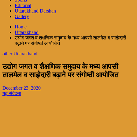
Editorial
Uttarakhand Darshan
Gallery
Home
Uttarakhand
उद्योग जगत व शैक्षणिक समुदाय के मध्य आपसी तालमेल व साझेदारी
बढ़ाने पर संगोष्ठी आयोजित
other
Uttarakhand
उद्योग जगत व शैक्षणिक समुदाय के मध्य आपसी
तालमेल व साझेदारी बढ़ाने पर संगोष्ठी आयोजित
December 23, 2020
गढ़ संवेदना