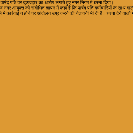
के पार्षद पति पर दुव्र्यवहार का आरोप लगाते हुए नगर निगम में धरना दिया।
व नगर आयुक्त को संबोधित ज्ञापन में कहा है कि पार्षद पति कर्मचारियों के साथ गाली-
े में कार्रवाई न होने पर आंदोलन उग्र करने की चेतावनी भी दी है। धरना देने वा