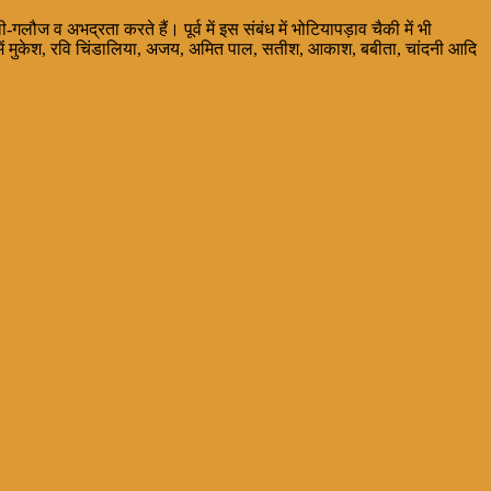
गलौज व अभद्रता करते हैं। पूर्व में इस संबंध में भोटियापड़ाव चैकी में भी
लों में मुकेश, रवि चिंडालिया, अजय, अमित पाल, सतीश, आकाश, बबीता, चांदनी आदि