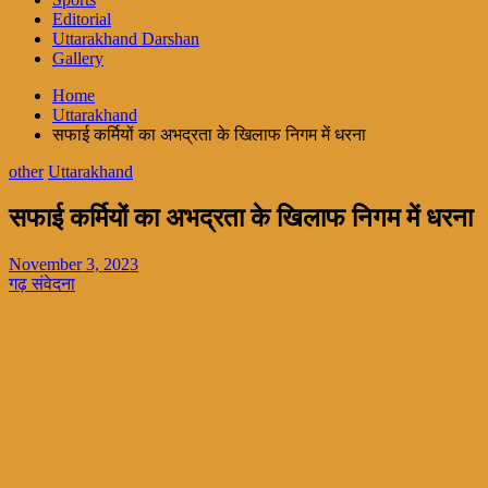
Editorial
Uttarakhand Darshan
Gallery
Home
Uttarakhand
सफाई कर्मियों का अभद्रता के खिलाफ निगम में धरना
other
Uttarakhand
सफाई कर्मियों का अभद्रता के खिलाफ निगम में धरना
November 3, 2023
गढ़ संवेदना