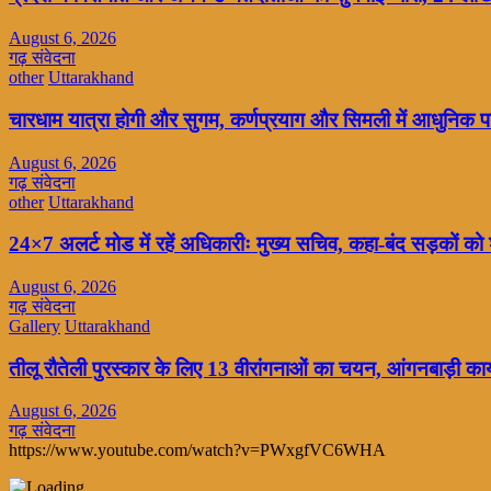
August 6, 2026
गढ़ संवेदना
other
Uttarakhand
चारधाम यात्रा होगी और सुगम, कर्णप्रयाग और सिमली में आधुनिक पार
August 6, 2026
गढ़ संवेदना
other
Uttarakhand
24×7 अलर्ट मोड में रहें अधिकारीः मुख्य सचिव, कहा-बंद सड़कों को 
August 6, 2026
गढ़ संवेदना
Gallery
Uttarakhand
तीलू रौतेली पुरस्कार के लिए 13 वीरांगनाओं का चयन, आंगनबाड़ी कार्यक
August 6, 2026
गढ़ संवेदना
https://www.youtube.com/watch?v=PWxgfVC6WHA