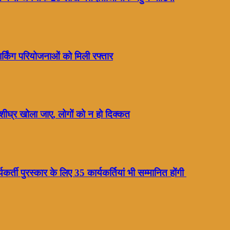
्किंग परियोजनाओं को मिली रफ्तार
शीघ्र खोला जाए, लोगों को न हो दिक्कत
र्ती पुरस्कार के लिए 35 कार्यकर्तियां भी सम्मानित होंगी