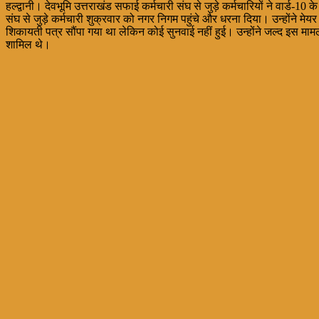
हल्द्वानी। देवभूमि उत्तराखंड सफाई कर्मचारी संघ से जुड़े कर्मचारियों ने वार्ड-10 
संघ से जुड़े कर्मचारी शुक्रवार को नगर निगम पहुंचे और धरना दिया। उन्होंने मेयर 
शिकायती पत्र सौंपा गया था लेकिन कोई सुनवाई नहीं हुई। उन्होंने जल्द इस मामल
शामिल थे।