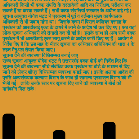
अधिकारी किसी भी वक्फ संपत्ति के दस्तावेजों आदि का निरीक्षण, परीक्षण कर
सकते हैं या करवा सकते हैं। सभी वक्फ संपत्तियां सरकार के अधीन पाई गई।
सूचना आयुक्त योगेश भट्ट ने प्रकरण में पूर्व व वर्तमान मुख्य कार्यपालक
अधिकारी से भी जवाव मांगा था। जिसके क्रम में पिरान कलियर दरगाह के
प्रबंधन को आरटीआई एक्ट के दायरे में लाने के आदेश भी कर दिए गए। अब यहां
लोक सूचना अधिकारी की तैनाती कर दी गई है। इसके साथ ही अन्य सभी वक्फ
प्रबंधन में भी आरटीआई एक्ट लागू करने के आदेश जारी किए गए हैं। आयोग ने
निर्देश दिए हैं कि छह माह के भीतर सूचना का अधिकार अधिनियम की धारा-4 के
तहत मैनुअल तैयार किया जाए।
सूचना देने की व्यवस्था विधिसम्मत बनाई जाए
राज्य सूचना आयुक्त योगेश भट्ट ने उत्तराखंड वक्फ बोर्ड को निर्देश दिए कि
सूचना देने की व्यवस्था सीधे संबंधित वक्फ प्रबंधन या बोर्ड के माध्यम से दिए
जाने को लेकर शीघ्र विधिसम्मत व्यवस्था बनाई जाए। इसके अलावा आदेश की
प्रति अल्पसंख्यक कल्याण विभाग के साथ ही सामान्य प्रशासन विभाग को भी
भेजी गई। ताकि उनके स्तर पर सूचना दिए जाने की व्यवस्था में बोर्ड को
मार्गदर्शन मिल सके।