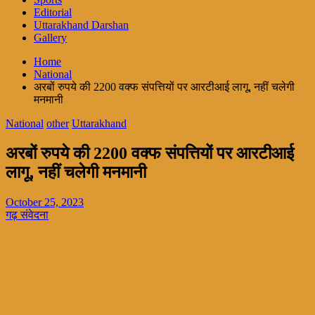
Editorial
Uttarakhand Darshan
Gallery
Home
National
अरबों रुपये की 2200 वक्फ संपत्तियों पर आरटीआई लागू, नहीं चलेगी
मनमानी
National
other
Uttarakhand
अरबों रुपये की 2200 वक्फ संपत्तियों पर आरटीआई
लागू, नहीं चलेगी मनमानी
October 25, 2023
गढ़ संवेदना