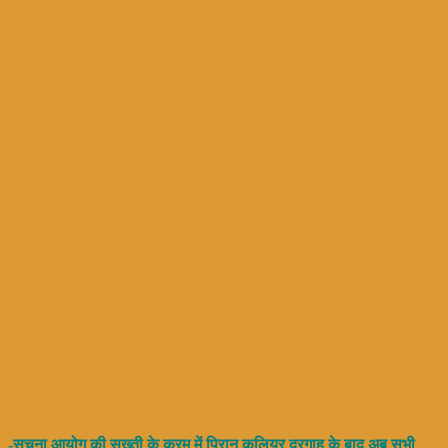
-सूचना आयोग की सख्ती के क्रम में पिरान कलियर दरगाह के बाद अब सभी