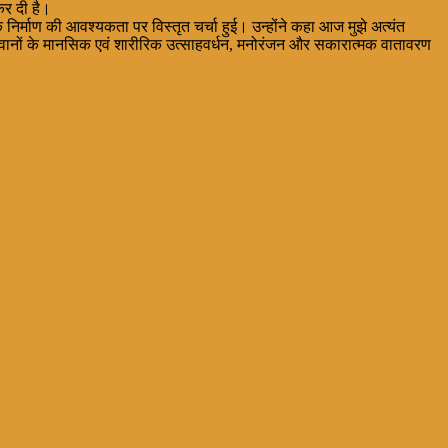
कर दी है।
 निर्माण की आवश्यकता पर विस्तृत चर्चा हुई। उन्होंने कहा आज मुझे अत्यंत
रे जवानों के मानसिक एवं शारीरिक उत्साहवर्धन, मनोरंजन और सकारात्मक वातावरण