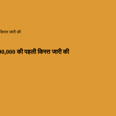
 किस्त जारी की
4,90,000 की पहली किस्त जारी की