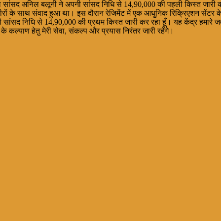
ढ़वाल सांसद अनिल बलूनी ने अपनी सांसद निधि से 14,90,000 की पहली किस्त जारी 
ीरों के साथ संवाद हुआ था। इस दौरान रेजिमेंट में एक आधुनिक रिक्रिएशन सेंटर के
 अपनी सांसद निधि से 14,90,000 की प्रथम किस्त जारी कर रहा हूँ। यह केंद्र हमा
ों के कल्याण हेतु मेरी सेवा, संकल्प और प्रयास निरंतर जारी रहेंगे।