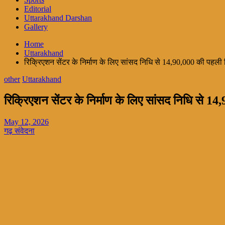
Editorial
Uttarakhand Darshan
Gallery
Home
Uttarakhand
रिक्रिएशन सेंटर के निर्माण के लिए सांसद निधि से 14,90,000 की पहली
other
Uttarakhand
रिक्रिएशन सेंटर के निर्माण के लिए सांसद निधि से 1
May 12, 2026
गढ़ संवेदना