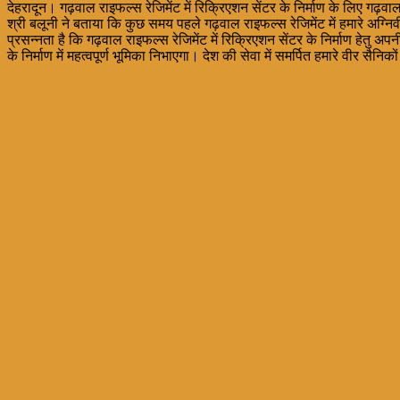
देहरादून। गढ़वाल राइफल्स रेजिमेंट में रिक्रिएशन सेंटर के निर्माण के लिए ग
श्री बलूनी ने बताया कि कुछ समय पहले गढ़वाल राइफल्स रेजिमेंट में हमारे अग्निव
प्रसन्नता है कि गढ़वाल राइफल्स रेजिमेंट में रिक्रिएशन सेंटर के निर्माण हेतु
के निर्माण में महत्वपूर्ण भूमिका निभाएगा। देश की सेवा में समर्पित हमारे वीर सैनिक