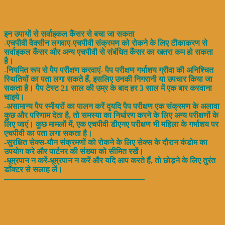
इन उपायों से सर्वाइकल कैंसर से बचा जा सकता
-एचपीवी वैक्सीन लगवाए-एचपीवी संक्रमण को रोकने के लिए टीकाकरण से
सर्वाइकल कैंसर और अन्य एचपीवी से संबंधित कैंसर का खतरा कम हो सकता
है।
-नियमित रूप से पैप परीक्षण करवाएं- पैप परीक्षण गर्भाशय ग्रीवा की अनिश्चित
स्थितियों का पता लगा सकते हैं, इसलिए उनकी निगरानी या उपचार किया जा
सकता है। पैप टेस्ट 21 साल की उम्र के बाद हर 3 साल में एक बार करवाना
चाइये।
-असामान्य पैप स्मीयरों का पालन करें दृयदि पैप परीक्षण एक संक्रमण के अलावा
कुछ और परिणाम देता है, तो समस्या का निर्धारण करने के लिए अन्य परीक्षणों के
लिए जाएं। कुछ मामलों में, एक एचपीवी डीएनए परीक्षण भी महिला के गर्भाशय पर
एचपीवी का पता लगा सकता है।
-सुरक्षित सेक्स-यौन संक्रमणों को रोकने के लिए सेक्स के दौरान कंडोम का
उपयोग करे और पार्टनर की संख्या को सीमित रखें।
-धूम्रपान न करें-धूम्रपान न करें और यदि आप करते हैं, तो छोड़ने के लिए तुरंत
डॉक्टर से सलाह लें।
—————————————————–