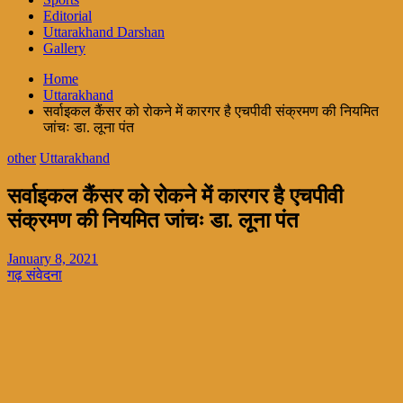
Editorial
Uttarakhand Darshan
Gallery
Home
Uttarakhand
सर्वाइकल कैंसर को रोकने में कारगर है एचपीवी संक्रमण की नियमित
जांचः डा. लूना पंत
other
Uttarakhand
सर्वाइकल कैंसर को रोकने में कारगर है एचपीवी
संक्रमण की नियमित जांचः डा. लूना पंत
January 8, 2021
गढ़ संवेदना