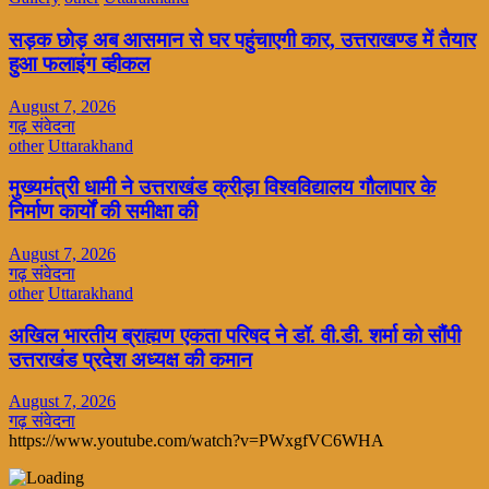
सड़क छोड़ अब आसमान से घर पहुंचाएगी कार, उत्तराखण्ड में तैयार
हुआ फलाइंग व्हीकल
August 7, 2026
गढ़ संवेदना
other
Uttarakhand
मुख्यमंत्री धामी ने उत्तराखंड क्रीड़ा विश्वविद्यालय गौलापार के
निर्माण कार्यों की समीक्षा की
August 7, 2026
गढ़ संवेदना
other
Uttarakhand
अखिल भारतीय ब्राह्मण एकता परिषद ने डॉ. वी.डी. शर्मा को सौंपी
उत्तराखंड प्रदेश अध्यक्ष की कमान
August 7, 2026
गढ़ संवेदना
https://www.youtube.com/watch?v=PWxgfVC6WHA