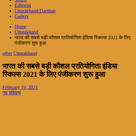
Editorial
Uttarakhand Darshan
Gallery
Home
Uttarakhand
भारत की सबसे बड़ी कौशल प्रतियोगिता इंडिया स्किल्स 2021 के लिए
पंजीकरण शुरू हुआ
other
Uttarakhand
भारत की सबसे बड़ी कौशल प्रतियोगिता इंडिया
स्किल्स 2021 के लिए पंजीकरण शुरू हुआ
February 19, 2021
गढ़ संवेदना