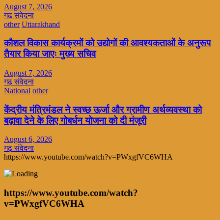
August 7, 2026
गढ़ संवेदना
other
Uttarakhand
कौशल विकास कार्यक्रमों को उद्योगों की आवश्यकताओं के अनुरूप
तैयार किया जाएः मुख्य सचिव
August 7, 2026
गढ़ संवेदना
National
other
केंद्रीय मंत्रिमंडल ने स्वच्छ ऊर्जा और ग्रामीण अर्थव्यवस्था को
बढ़ावा देने के लिए गोबर्धन योजना को दी मंजूरी
August 6, 2026
गढ़ संवेदना
https://www.youtube.com/watch?v=PWxgfVC6WHA
https://www.youtube.com/watch?
v=PWxgfVC6WHA