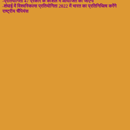
-प्रतियोगिता 47 प्रकार के कौशल में आयोजित की जाएगी
-शंघाई में विश्वस्किल्स प्रतियोगिता 2022 में भारत का प्रतिनिधित्व करेंगे
राष्ट्रीय चैंपियंस