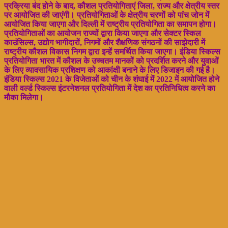
प्रक्रिया बंद होने के बाद, कौशल प्रतियोगिताएं जिला, राज्य और क्षेत्रीय स्तर
पर आयोजित की जाएंगी। प्रतियोगिताओं के क्षेत्रीय चरणों को पांच जोन में
आयोजित किया जाएगा और दिल्ली में राष्ट्रीय प्रतियोगिता का समापन होगा।
प्रतियोगिताओं का आयोजन राज्यों द्वारा किया जाएगा और सेक्टर स्किल
काउंसिल्स, उद्योग भागीदारों, निगमों और शैक्षणिक संगठनों की साझेदारी में
राष्ट्रीय कौशल विकास निगम द्वारा इन्हें समर्थित किया जाएगा। इंडिया स्किल्स
प्रतियोगिता भारत में कौशल के उच्चतम मानकों को प्रदर्शित करने और युवाओं
के लिए व्यावसायिक प्रशिक्षण को आकांक्षी बनाने के लिए डिजाइन की गई है।
इंडिया स्किल्स 2021 के विजेताओं को चीन के शंघाई में 2022 में आयोजित होने
वाली वर्ल्ड स्किल्स इंटरनेशनल प्रतियोगिता में देश का प्रतिनिधित्व करने का
मौका मिलेगा।