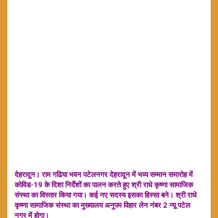
देहरादून। राम गढिया भवन पटेलनगर देहरादून में भव्य सम्मान समारोह में
कोविड-19 के दिशा निर्देशों का पालन करते हुए श्री राधे कृष्णा सामाजिक
संस्था का विस्तार किया गया। कई नए सदस्य इसका हिस्सा बने। श्री राधे
कृष्णा सामाजिक संस्था का मुख्यालय अनुपम विहार लेन नंबर 2 न्यू पटेल
नगर में होगा।