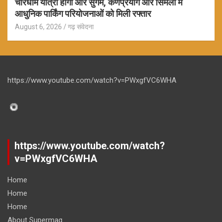
चारधाम यात्रा होगी और सुगम, कर्णप्रयाग और सिमली में
आधुनिक पार्किंग परियोजनाओं को मिली रफ्तार
August 6, 2026
गढ़ संवेदना
https://www.youtube.com/watch?v=PWxgfVC6WHA
https://www.youtube.com/watch?
v=PWxgfVC6WHA
Home
Home
Home
About Supermag