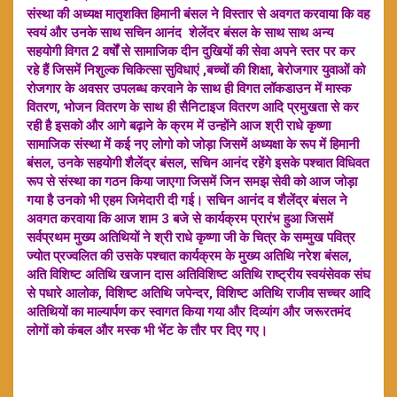
संस्था की अध्यक्ष मातृशक्ति हिमानी बंसल ने विस्तार से अवगत करवाया कि वह
स्वयं और उनके साथ सचिन आनंद शेलेंदर बंसल के साथ साथ अन्य
सहयोगी विगत 2 वर्षों से सामाजिक दीन दुखियों की सेवा अपने स्तर पर कर
रहे हैं जिसमें निशुल्क चिकित्सा सुविधाएं ,बच्चों की शिक्षा, बेरोजगार युवाओं को
रोजगार के अवसर उपलब्ध करवाने के साथ ही विगत लॉकडाउन में मास्क
वितरण, भोजन वितरण के साथ ही सैनिटाइज वितरण आदि प्रमुखता से कर
रही है इसको और आगे बढ़ाने के क्रम में उन्होंने आज श्री राधे कृष्णा
सामाजिक संस्था में कई नए लोगो को जोड़ा जिसमें अध्यक्षा के रूप में हिमानी
बंसल, उनके सहयोगी शैलेंद्र बंसल, सचिन आनंद रहेंगे इसके पश्चात विधिवत
रूप से संस्था का गठन किया जाएगा जिसमें जिन समझ सेवी को आज जोड़ा
गया है उनको भी एहम जिमेदारी दी गई। सचिन आनंद व शैलेंद्र बंसल ने
अवगत करवाया कि आज शाम 3 बजे से कार्यक्रम प्रारंभ हुआ जिसमें
सर्वप्रथम मुख्य अतिथियों ने श्री राधे कृष्णा जी के चित्र के सम्मुख पवित्र
ज्योत प्रज्वलित की उसके पश्चात कार्यक्रम के मुख्य अतिथि नरेश बंसल,
अति विशिष्ट अतिथि खजान दास अतिविशिष्ट अतिथि राष्ट्रीय स्वयंसेवक संघ
से पधारे आलोक, विशिष्ट अतिथि जपेन्दर, विशिष्ट अतिथि राजीव सच्चर आदि
अतिथियों का माल्यार्पण कर स्वागत किया गया और दिव्यांग और जरूरतमंद
लोगों को कंबल और मस्क भी भेंट के तौर पर दिए गए।