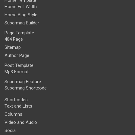
Home Template
Home Full Width
Home Blog Style
Supermag Builder
Page Template
404 Page
Sitemap
Author Page
Post Template
Mp3 Format
Supermag Feature
Supermag Shortcode
Shortcodes
Text and Lists
Columns
Video and Audio
Social