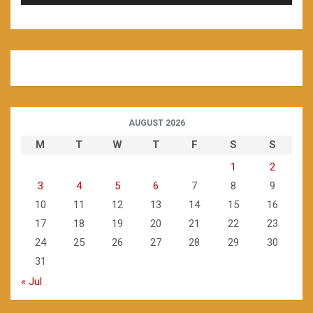
AUGUST 2026
M
T
W
T
F
S
S
1
2
3
4
5
6
7
8
9
10
11
12
13
14
15
16
17
18
19
20
21
22
23
24
25
26
27
28
29
30
31
« Jul