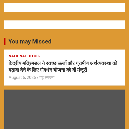
You may Missed
NATIONAL
OTHER
केंद्रीय मंत्रिमंडल ने स्वच्छ ऊर्जा और ग्रामीण अर्थव्यवस्था को
बढ़ावा देने के लिए गोबर्धन योजना को दी मंजूरी
August 6, 2026
गढ़ संवेदना