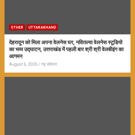
OTHER
UTTARAKHAND
देहरादून को मिला अपना वेलनेस घर, नवितल्या वेलनेस स्टूडियो
का भव्य उद्घाटन, उत्तराखंड में पहली बार श्री श्री वेलबीइंग का
आगमन
August 6, 2026
गढ़ संवेदना