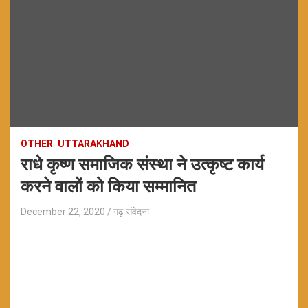
OTHER
UTTARAKHAND
राधे कृष्ण समाजिक संस्था ने उत्कृष्ट कार्य
करने वालों को किया सम्मानित
December 22, 2020
गढ़ संवेदना