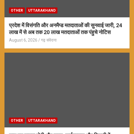
OTHER
UTTARAKHAND
प्रदेश में विसंगति और अनमैप्ड मतदाताओं की सुनवाई जारी, 24
लाख में से अब तक 20 लाख मतदाताओं तक पंहुचे नोटिस
August 6, 2026
गढ़ संवेदना
OTHER
UTTARAKHAND