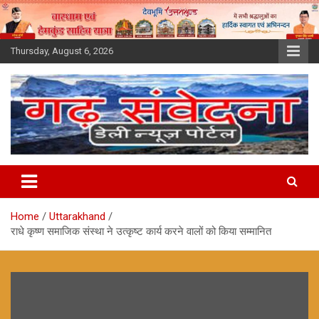
Skip
to
content
Thursday, August 6, 2026
Home
Uttarakhand
राधे कृष्ण समाजिक संस्था ने उत्कृष्ट कार्य करने वालों को किया सम्मानित