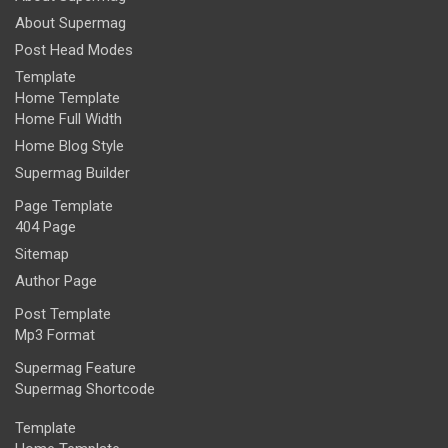
About Supermag
Post Head Modes
Template
Home Template
Home Full Width
Home Blog Style
Supermag Builder
Page Template
404 Page
Sitemap
Author Page
Post Template
Mp3 Format
Supermag Feature
Supermag Shortcode
Template