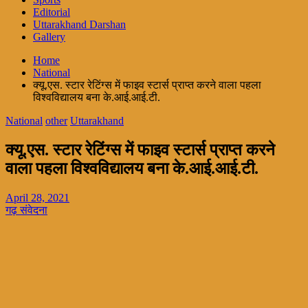
Editorial
Uttarakhand Darshan
Gallery
Home
National
क्यू.एस. स्टार रेटिंग्स में फाइव स्टार्स प्राप्त करने वाला पहला
विश्वविद्यालय बना के.आई.आई.टी.
National
other
Uttarakhand
क्यू.एस. स्टार रेटिंग्स में फाइव स्टार्स प्राप्त करने
वाला पहला विश्वविद्यालय बना के.आई.आई.टी.
April 28, 2021
गढ़ संवेदना