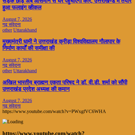
सड़क छोड़ अब आसमान से घर पहुंचाएगी कार, उत्तराखण्ड में तैयार
हुआ फलाइंग व्हीकल
August 7, 2026
गढ़ संवेदना
other
Uttarakhand
मुख्यमंत्री धामी ने उत्तराखंड क्रीड़ा विश्वविद्यालय गौलापार के
निर्माण कार्यों की समीक्षा की
August 7, 2026
गढ़ संवेदना
other
Uttarakhand
अखिल भारतीय ब्राह्मण एकता परिषद ने डॉ. वी.डी. शर्मा को सौंपी
उत्तराखंड प्रदेश अध्यक्ष की कमान
August 7, 2026
गढ़ संवेदना
https://www.youtube.com/watch?v=PWxgfVC6WHA
https://www.youtube.com/watch?