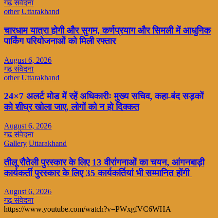
गढ़ संवेदना
other
Uttarakhand
चारधाम यात्रा होगी और सुगम, कर्णप्रयाग और सिमली में आधुनिक
पार्किंग परियोजनाओं को मिली रफ्तार
August 6, 2026
गढ़ संवेदना
other
Uttarakhand
24×7 अलर्ट मोड में रहें अधिकारीः मुख्य सचिव, कहा-बंद सड़कों
को शीघ्र खोला जाए, लोगों को न हो दिक्कत
August 6, 2026
गढ़ संवेदना
Gallery
Uttarakhand
तीलू रौतेली पुरस्कार के लिए 13 वीरांगनाओं का चयन, आंगनबाड़ी
कार्यकर्ती पुरस्कार के लिए 35 कार्यकर्तियां भी सम्मानित होंगी
August 6, 2026
गढ़ संवेदना
https://www.youtube.com/watch?v=PWxgfVC6WHA