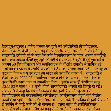
देहरादून/रुद्रपुर। गोविंद बल्लभ पंत कृषि एवं प्रौद्योगिकी विश्वविद्यालय,
पंतनगर के 35 वें दीक्षांत समारोह में उपाधि और पदक धारकों को बधाई देते हुए
राष्ट्रपति द्रौपदी मुर्मु ने कहा कि कृषि विश्वविद्यालय के पदक धारकों में बेटियों
की संख्या अधिक देखते हुए खुशी हो रही है। राष्ट्रपति द्रौपदी मुर्मु एक वर्ष में
लगभग 50 विश्वविद्यालय और महाविद्यालय के दीक्षांत समारोह में शामिल हुईं।
सभी विश्वविद्यालय में उपाधि धारकों में बेटियों की संख्या ज्यादा रही। यह सुखद
बदलाव विकास पथ पर बढ़ते हुए भारत को प्रदर्शित करता है। राष्ट्रपति ने
शैक्षणिक वर्ष 2022-23 में सर्वोत्तम स्नातक होने के उपलक्ष्य में नेहा बिष्ट को
कुलाधिपति स्वर्ण पदक से सम्मानित किया। इसके साथ ही शैक्षणिक सत्र
2022-23 में कुल 1041 यूजी, पीजी और पीएचडी धारकों को डिग्री दी गई।
राष्ट्रपति ने कहा कि विश्वविद्यालय में पंत ई-ऑफिस की शुरुआत से
विश्वविद्यालय की प्रशासनिक गतिशीलता, कार्यकुशलता बढ़ेगी वहीं वित्तीय
कार्यों में पारदर्शिता और अधिक निगरानी की जा सकेगी। भविष्य में ई-ऑफिस को
ई-फार्मिंग से जोड़े जाने की भी योजना है। इसके साथ ही आर्टिफिशियल
इंटेलीजेंस और मशीन लर्निंग की मदद से किसानों को उनकी समस्याओं का