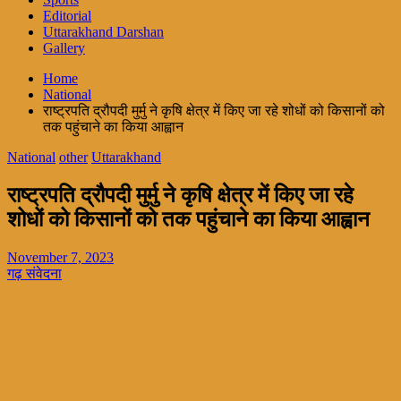
Editorial
Uttarakhand Darshan
Gallery
Home
National
राष्ट्रपति द्रौपदी मुर्मु ने कृषि क्षेत्र में किए जा रहे शोधों को किसानों को
तक पहुंचाने का किया आह्वान
National
other
Uttarakhand
राष्ट्रपति द्रौपदी मुर्मु ने कृषि क्षेत्र में किए जा रहे
शोधों को किसानों को तक पहुंचाने का किया आह्वान
November 7, 2023
गढ़ संवेदना