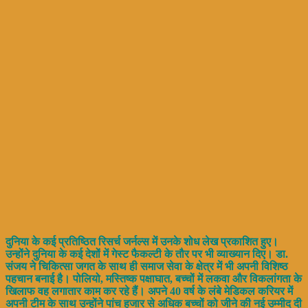
दुनिया के कई प्रतिष्ठित रिसर्च जर्नल्स में उनके शोध लेख प्रकाशित हुए।
उन्होंने दुनिया के कई देशों में गेस्ट फैकल्टी के तौर पर भी व्याख्यान दिए। डा.
संजय ने चिकित्सा जगत के साथ ही समाज सेवा के क्षेत्र में भी अपनी विशिष्ठ
पहचान बनाई है। पोलियो, मस्तिष्क पक्षाघात, बच्चों में लकवा और विकलांगता के
खिलाफ वह लगातार काम कर रहे हैं। अपने 40 वर्ष के लंबे मेडिकल करियर में
अपनी टीम के साथ उन्होंने पांच हजार से अधिक बच्चों को जीने की नई उम्मीद दी