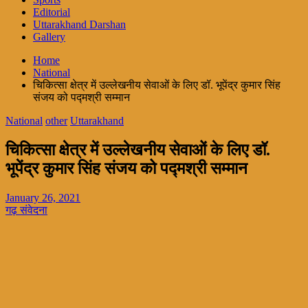
Editorial
Uttarakhand Darshan
Gallery
Home
National
चिकित्सा क्षेत्र में उल्लेखनीय सेवाओं के लिए डॉ. भूपेंद्र कुमार सिंह
संजय को पद्मश्री सम्मान
National
other
Uttarakhand
चिकित्सा क्षेत्र में उल्लेखनीय सेवाओं के लिए डॉ.
भूपेंद्र कुमार सिंह संजय को पद्मश्री सम्मान
January 26, 2021
गढ़ संवेदना