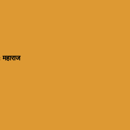
: महाराज