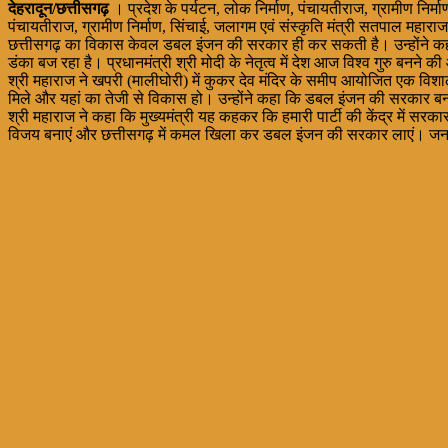
देहरादून/छत्तीसगढ़
। प्रदेश के पर्यटन, लोक निर्माण, पंचायतीराज, ग्रामीण निर्म
पंचायतीराज, ग्रामीण निर्माण, सिंचाई, जलागम एवं संस्कृति मंत्री सतपाल महारा
छत्तीसगढ़ का विकास केवल डबल इंजन की सरकार ही कर सकती है। उन्होंने कहा कि कें
डंका बज रहा है। प्रधानमंत्री श्री मोदी के नेतृत्व में देश आज विश्व गुरु बनने 
श्री महाराज ने खपरी (मालीघोरी) में कुकर देव मंदिर के समीप आयोजित एक विशाल
मिले और यहां का तेजी से विकास हो। उन्होंने कहा कि डबल इंजन की सरकार बन
श्री महाराज ने कहा कि मुख्यमंत्री यह कहकर कि हमारी पार्टी की केंद्र में सरक
विजय बनाएं और छत्तीसगढ़ में कमल खिला कर डबल इंजन की सरकार लाएं। जनसभा 