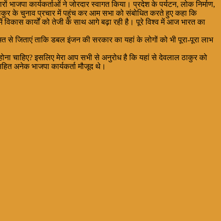
रों भाजपा कार्यकर्ताओं ने जोरदार स्वागत किया। प्रदेश के पर्यटन, लोक निर्माण,
ठाकुर के चुनाव प्रचार में पहुंच कर आम सभा को संबोधित करते हुए कहा कि
ं विकास कार्यों को तेजी के साथ आगे बढ़ा रही है। पूरे विश्व में आज भारत का
मत से जिताएं ताकि डबल इंजन की सरकार का यहां के लोगों को भी पूरा-पूरा लाभ
ीं होना चाहिए? इसलिए मेरा आप सभी से अनुरोध है कि यहां से देवलाल ठाकुर को
हित अनेक भाजपा कार्यकर्ता मौजूद थे।