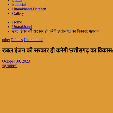
Editorial
Uttarakhand Darshan
Gallery
Home
Uttarakhand
डबल इंजन की सरकार ही करेगी छत्तीसगढ़ का विकास: महाराज
other
Politics
Uttarakhand
डबल इंजन की सरकार ही करेगी छत्तीसगढ़ का विकास
October 30, 2023
गढ़ संवेदना