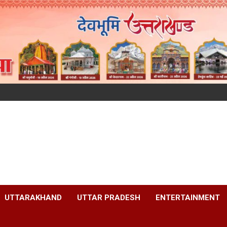
UTTARAKHAND
UTTAR PRADESH
ENTERTAINMENT