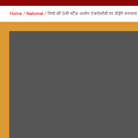
Home
National
जियो की 5जी स्टैंड-अलोन टेक्नोलॉजी पर दौड़ेंगे वनप्लस 