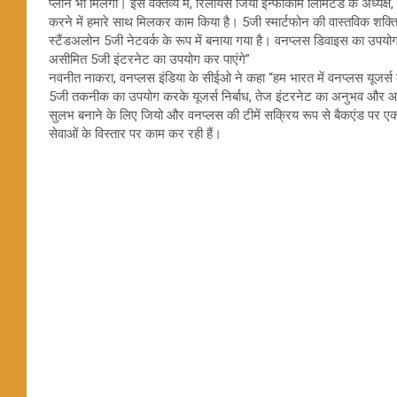
प्लान भी मिलेगा। इस वक्तव्य में, रिलायंस जियो इन्फोकॉम लिमिटेड के अध्यक्
करने में हमारे साथ मिलकर काम किया है। 5जी स्मार्टफोन की वास्तविक शक्ति क
स्टैंडअलोन 5जी नेटवर्क के रूप में बनाया गया है। वनप्लस डिवाइस का उपयोग
असीमित 5जी इंटरनेट का उपयोग कर पाएंगे”
नवनीत नाकरा, वनप्लस इंडिया के सीईओ ने कहा “हम भारत में वनप्लस यूजर्
5जी तकनीक का उपयोग करके यूजर्स निर्बाध, तेज इंटरनेट का अनुभव और 
सुलभ बनाने के लिए जियो और वनप्लस की टीमें सक्रिय रूप से बैकएंड पर एक स
सेवाओं के विस्तार पर काम कर रही हैं।