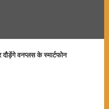
ौड़ेंगे वनप्लस के स्मार्टफोन