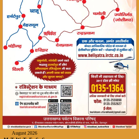
August 2026