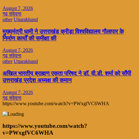
August 7, 2026
गढ़ संवेदना
other
Uttarakhand
मुख्यमंत्री धामी ने उत्तराखंड क्रीड़ा विश्वविद्यालय गौलापार के
निर्माण कार्यों की समीक्षा की
August 7, 2026
गढ़ संवेदना
other
Uttarakhand
अखिल भारतीय ब्राह्मण एकता परिषद ने डॉ. वी.डी. शर्मा को सौंपी
उत्तराखंड प्रदेश अध्यक्ष की कमान
August 7, 2026
गढ़ संवेदना
https://www.youtube.com/watch?v=PWxgfVC6WHA
https://www.youtube.com/watch?
v=PWxgfVC6WHA