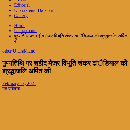
Editorial
Uttarakhand Darshan
Gallery
Home
Uttarakhand
पुण्यतिथि पर शहीद मेजर विभूति शंकर ढांैडियाल को श्रद्धांजलि अर्पित
की
other
Uttarakhand
पुण्यतिथि पर शहीद मेजर विभूति शंकर ढांैडियाल को
श्रद्धांजलि अर्पित की
February 18, 2021
गढ़ संवेदना