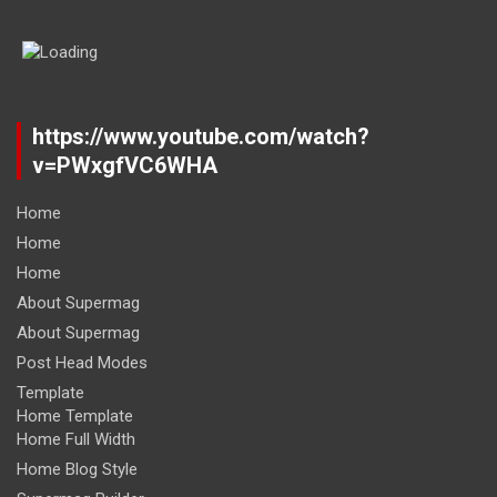
https://www.youtube.com/watch?
v=PWxgfVC6WHA
Home
Home
Home
About Supermag
About Supermag
Post Head Modes
Template
Home Template
Home Full Width
Home Blog Style