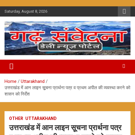
Skip
to
Saturday, August 8, 2026
content
Home
Uttarakhand
उत्तराखंड में आन लाइन सूूचना प्रार्थना पत्र व प्रथम अपील की व्यवस्था करने को
शासन को निर्देश
OTHER
UTTARAKHAND
उत्तराखंड में आन लाइन सूूचना प्रार्थना पत्र