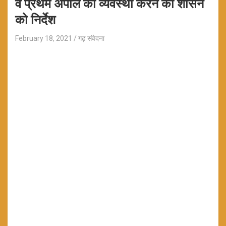
व प्रथम अपील की व्यवस्था करने को शासन
को निर्देश
February 18, 2021
गढ़ संवेदना