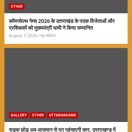
OTHER
कॉमनवेल्थ गेम्स 2026 के उत्तराखंड के पदक विजेताओं और
प्रशिक्षकों को मुख्यमंत्री धामी ने किया सम्मानित
August 7, 2026
गढ़ संवेदना
GALLERY
OTHER
UTTARAKHAND
सड़क छोड़ अब आसमान से घर पहुंचाएगी कार, उत्तराखण्ड में