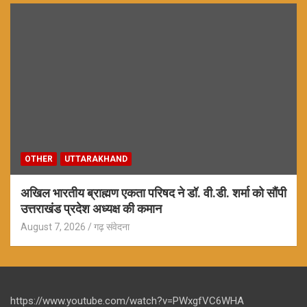
OTHER
UTTARAKHAND
अखिल भारतीय ब्राह्मण एकता परिषद ने डॉ. वी.डी. शर्मा को सौंपी
उत्तराखंड प्रदेश अध्यक्ष की कमान
August 7, 2026
गढ़ संवेदना
https://www.youtube.com/watch?v=PWxgfVC6WHA