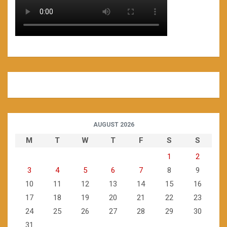
AUGUST 2026
M
T
W
T
F
S
S
1
2
3
4
5
6
7
8
9
10
11
12
13
14
15
16
17
18
19
20
21
22
23
24
25
26
27
28
29
30
31