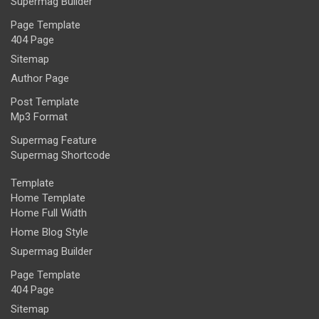
Supermag Builder
Page Template
404 Page
Sitemap
Author Page
Post Template
Mp3 Format
Supermag Feature
Supermag Shortcode
Template
Home Template
Home Full Width
Home Blog Style
Supermag Builder
Page Template
404 Page
Sitemap