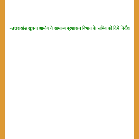
-उत्तराखंड सूचना आयोग ने सामान्य प्रशासन विभाग के सचिव को दिये निर्देश