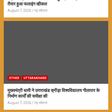
तैयार हुआ फलाइंग व्हीकल
August 7, 2026
गढ़ संवेदना
OTHER
UTTARAKHAND
मुख्यमंत्री धामी ने उत्तराखंड क्रीड़ा विश्वविद्यालय गौलापार के
निर्माण कार्यों की समीक्षा की
August 7, 2026
गढ़ संवेदना