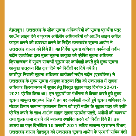
देहरादून। उत्तराखंड के लोेक सूचना अधिकारियों को सूचना प्रार्थना पत्र
आॅन लाइन देने व प्रथम अपीलीय अधिकारियों को आॅन लाइन अपील
फाइल करने की व्यवस्था करने के निर्देश उत्तराखंड सूचना आयोग ने
उत्तराखंड शासन को दिये हैै। यह निर्देश सूचना अधिकार कार्यकर्ता नदीम
उद्दीन एडवोकेट द्वारा मुख्य सूचना आयुक्त को प्रेषित सूचना अधिकार
क्रियान्वयन में सुधार सम्बन्धी सुझाव पर कार्यवाही करते हुये मुख्य सूचना
आयुक्त शत्रुघ्न सिंह द्वारा दिये गये निर्देशों पर दिये गये है।
काशीपुर निवासी सूचना अधिकार कार्यकर्ता नदीम उद्दीन (एडवोकेट) ने
उत्तराखंड के मुख्य सूचना आयुक्त शत्रुघ्न सिंह को उत्तराखंड में सूचना
अधिकार क्रियान्वयन में सुधार हेतु विस्तृत सुझाव पत्र दिनांक 22-01-
2021 प्रेषित किया था। इन सुझावों पर गंभीरता से विचार करते हुये मुख्य
सूचना आयुक्त शत्रुघ्न सिंह ने इन पर कार्यवाही करते हुये सूचना अधिकार के
नोडल विभाग सामान्य प्रशासन विभाग को श्री नदीम के सुझाव पत्र की प्रति
प्रेषित करने के साथ आॅन लाइन सूूचना प्रार्थना पत्रों, अपीलोें की व्यवस्था
तथा शुल्क जमा कराने की व्यवस्था स्थापित करने को निर्देश दियेे हैै। इस
आशय का पत्र दिनांकित 10 फरवरी 2021 सचिव सामान्य प्रशासन विभाग,
उत्तराखंड शासन देहरादून को उत्तराखंड सूूचना आयोेग केे प्रभारी सचिव बंशी