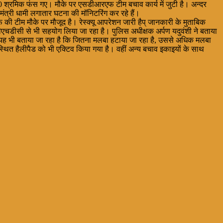
40 श्रमिक फंस गए। मौके पर एसडीआरएफ टीम बचाव कार्य में जुटी है। अन्दर
मंत्री धामी लगातार घटना की मॉनिटरिंग कर रहे हैं।
की टीम मौके पर मौजूद है। रेस्क्यू आपरेशन जारी हैप् जानकारी के मुताबिक
चडीसी से भी सहयोग लिया जा रहा है। पुलिस अधीक्षक अर्पण यदुवंशी ने बताया
 यह भी बताया जा रहा है कि जितना मलबा हटाया जा रहा है, उससे अधिक मलबा
थित हैलीपैड को भी एक्टिव किया गया है। वहीं अन्य बचाव इकाइयों के साथ