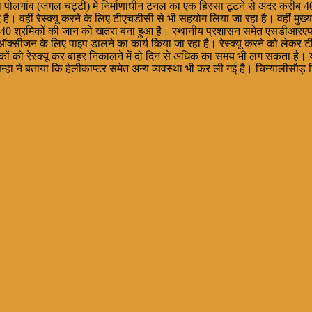
पोलगांव (जंगल चट्टी) में निर्माणाधीन टनल का एक हिस्सा टूटने से अंदर करीब 
। वहीं रेस्क्यू करने के लिए टीएचडीसी से भी सहयोग लिया जा रहा है। वहीं मुख्य
र रहे 40 श्रमिकों की जान को खतरा बना हुआ है। स्थानीय प्रशासन समेत एसडीआरएफ 
जन के लिए पाइप डालने का कार्य किया जा रहा है। रेस्क्यू करने को लेकर टीए
कों को रेस्क्यू कर बाहर निकालने में दो दिन से अधिक का समय भी लग सकता है।
ा ने बताया कि हेलीकाप्टर समेत अन्य व्यवस्था भी कर ली गई है। चिन्यालीसौड़ स्