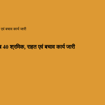
त एवं बचाव कार्य जारी
ीब 40 श्रमिक, राहत एवं बचाव कार्य जारी