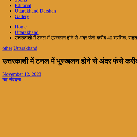
Editorial
Uttarakhand Darshan
Gallery
Home
Uttarakhand
उत्तरकाशी में टनल में भूस्खलन होने से अंदर फंसे करीब 40 श्रमिक, राह
other
Uttarakhand
उत्तरकाशी में टनल में भूस्खलन होने से अंदर फंसे कर
November 12, 2023
गढ़ संवेदना