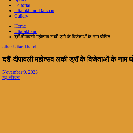
Editorial
Uttarakhand Darshan
Gallery
Home
Uttarakhand
दशैं-दीपावली महोत्सव लकी ड्रॉ के विजेताओं के नाम घोषित
other
Uttarakhand
दशैं-दीपावली महोत्सव लकी ड्रॉ के विजेताओं के नाम 
November 9, 2023
गढ़ संवेदना