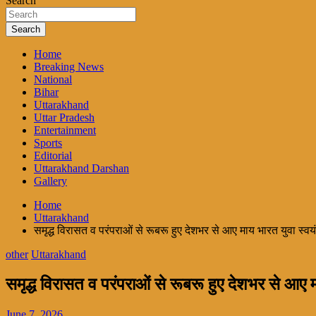
Search
Search
Home
Breaking News
National
Bihar
Uttarakhand
Uttar Pradesh
Entertainment
Sports
Editorial
Uttarakhand Darshan
Gallery
Home
Uttarakhand
समृद्ध विरासत व परंपराओं से रूबरू हुए देशभर से आए माय भारत युवा स्व
other
Uttarakhand
समृद्ध विरासत व परंपराओं से रूबरू हुए देशभर से आए 
June 7, 2026