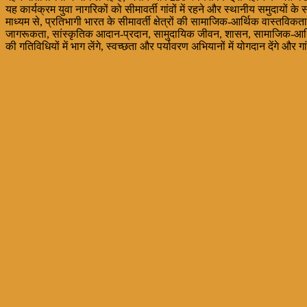
यह कार्यक्रम युवा नागरिकों को सीमावर्ती गांवों में रहने और स्थानीय समुदायों
माध्यम से, प्रतिभागी भारत के सीमावर्ती क्षेत्रों की सामाजिक-आर्थिक वास्तवि
जागरूकता, सांस्कृतिक आदान-प्रदान, सामुदायिक जीवन, शासन, सामाजिक-आर्थिक मूल्
की गतिविधियों में भाग लेंगे, स्वच्छता और पर्यावरण अभियानों में योगदान देंगे और 