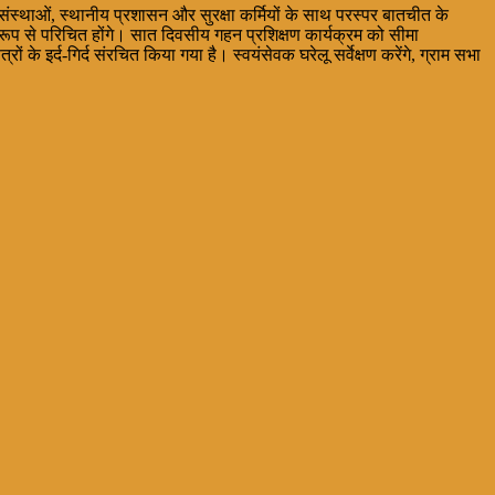
 संस्थाओं, स्थानीय प्रशासन और सुरक्षा कर्मियों के साथ परस्पर बातचीत के
ष रूप से परिचित होंगे। सात दिवसीय गहन प्रशिक्षण कार्यक्रम को सीमा
 इर्द-गिर्द संरचित किया गया है। स्वयंसेवक घरेलू सर्वेक्षण करेंगे, ग्राम सभा