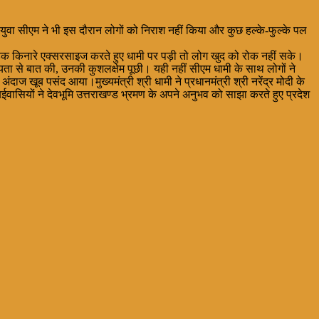
युवा सीएम ने भी इस दौरान लोगों को निराश नहीं किया और कुछ हल्के-फुल्के पल
ड़क किनारे एक्सरसाइज करते हुए धामी पर पड़ी तो लोग खुद को रोक नहीं सके।
ता से बात की, उनकी कुशलक्षेम पूछी। यही नहीं सीएम धामी के साथ लोगों ने
ंदाज खूब पसंद आया।मुख्यमंत्री श्री धामी ने प्रधानमंत्री श्री नरेंद्र मोदी के
वासियों ने देवभूमि उत्तराखण्ड भ्रमण के अपने अनुभव को साझा करते हुए प्रदेश