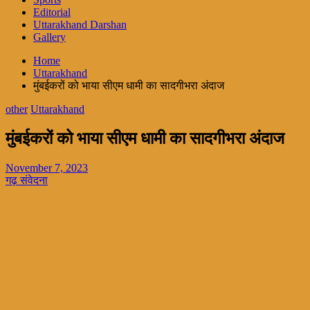
Editorial
Uttarakhand Darshan
Gallery
Home
Uttarakhand
मुंबईकरों को भाया सीएम धामी का सादगीभरा अंदाज
other
Uttarakhand
मुंबईकरों को भाया सीएम धामी का सादगीभरा अंदाज
November 7, 2023
गढ़ संवेदना