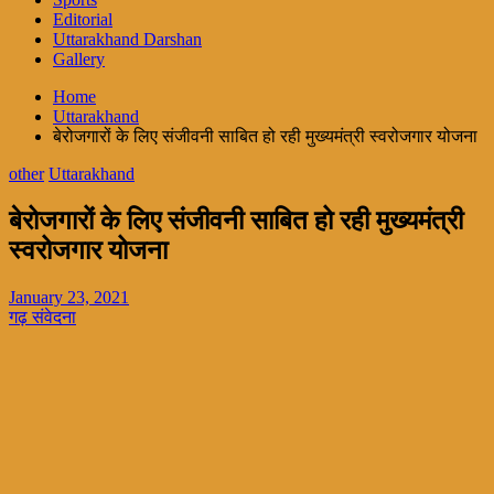
Editorial
Uttarakhand Darshan
Gallery
Home
Uttarakhand
बेरोजगारों के लिए संजीवनी साबित हो रही मुख्यमंत्री स्वरोजगार योजना
other
Uttarakhand
बेरोजगारों के लिए संजीवनी साबित हो रही मुख्यमंत्री
स्वरोजगार योजना
January 23, 2021
गढ़ संवेदना