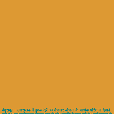
देहरादून। उत्तराखंड में मुख्यमंत्री स्वरोजगार योजना के सार्थक परिणाम दिखने