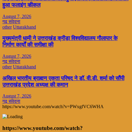
हुआ फलाइंग व्हीकल
August 7, 2026
गढ़ संवेदना
other
Uttarakhand
मुख्यमंत्री धामी ने उत्तराखंड क्रीड़ा विश्वविद्यालय गौलापार के
निर्माण कार्यों की समीक्षा की
August 7, 2026
गढ़ संवेदना
other
Uttarakhand
अखिल भारतीय ब्राह्मण एकता परिषद ने डॉ. वी.डी. शर्मा को सौंपी
उत्तराखंड प्रदेश अध्यक्ष की कमान
August 7, 2026
गढ़ संवेदना
https://www.youtube.com/watch?v=PWxgfVC6WHA
https://www.youtube.com/watch?