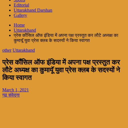
Editorial
Uttarakhand Darshan
Gallery
Home
Uttarakhand
प्रेस कौंसिल ऑफ इंडिया में अपना पक्ष प्रस्तुत कर लौटे अध्यक्ष का
कुमायूॅ युवा प्रेस क्लब के सदस्यों ने किया स्वागत
other
Uttarakhand
प्रेस कौंसिल ऑफ इंडिया में अपना पक्ष प्रस्तुत कर
लौटे अध्यक्ष का कुमायूॅ युवा प्रेस क्लब के सदस्यों ने
किया स्वागत
March 1, 2021
गढ़ संवेदना