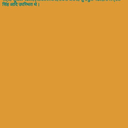
सिंह आदि उपस्थित थे।