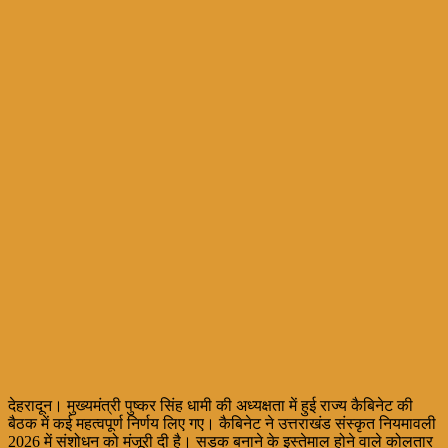
देहरादून। मुख्यमंत्री पुष्कर सिंह धामी की अध्यक्षता में हुई राज्य कैबिनेट की
बैठक में कई महत्वपूर्ण निर्णय लिए गए। कैबिनेट ने उत्तराखंड संस्कृत नियमावली
2026 में संशोधन को मंजूरी दी है। सड़क बनाने के इस्तेमाल होने वाले कोलतार