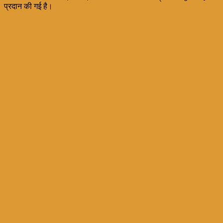
प्रदान की गई है।