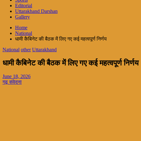
Editorial
Uttarakhand Darshan
Gallery
Home
National
धामी कैबिनेट की बैठक में लिए गए कई महत्वपूर्ण निर्णय
National
other
Uttarakhand
धामी कैबिनेट की बैठक में लिए गए कई महत्वपूर्ण निर्णय
June 18, 2026
गढ़ संवेदना