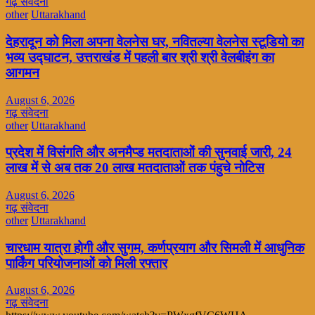
गढ़ संवेदना
other
Uttarakhand
देहरादून को मिला अपना वेलनेस घर, नवितल्या वेलनेस स्टूडियो का
भव्य उद्घाटन, उत्तराखंड में पहली बार श्री श्री वेलबीइंग का
आगमन
August 6, 2026
गढ़ संवेदना
other
Uttarakhand
प्रदेश में विसंगति और अनमैप्ड मतदाताओं की सुनवाई जारी, 24
लाख में से अब तक 20 लाख मतदाताओं तक पंहुचे नोटिस
August 6, 2026
गढ़ संवेदना
other
Uttarakhand
चारधाम यात्रा होगी और सुगम, कर्णप्रयाग और सिमली में आधुनिक
पार्किंग परियोजनाओं को मिली रफ्तार
August 6, 2026
गढ़ संवेदना