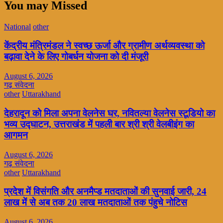
You may Missed
National
other
केंद्रीय मंत्रिमंडल ने स्वच्छ ऊर्जा और ग्रामीण अर्थव्यवस्था को
बढ़ावा देने के लिए गोबर्धन योजना को दी मंजूरी
August 6, 2026
गढ़ संवेदना
other
Uttarakhand
देहरादून को मिला अपना वेलनेस घर, नवितल्या वेलनेस स्टूडियो का
भव्य उद्घाटन, उत्तराखंड में पहली बार श्री श्री वेलबीइंग का
आगमन
August 6, 2026
गढ़ संवेदना
other
Uttarakhand
प्रदेश में विसंगति और अनमैप्ड मतदाताओं की सुनवाई जारी, 24
लाख में से अब तक 20 लाख मतदाताओं तक पंहुचे नोटिस
August 6, 2026