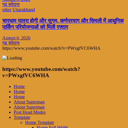
गढ़ संवेदना
other
Uttarakhand
चारधाम यात्रा होगी और सुगम, कर्णप्रयाग और सिमली में आधुनिक
पार्किंग परियोजनाओं को मिली रफ्तार
August 6, 2026
गढ़ संवेदना
https://www.youtube.com/watch?v=PWxgfVC6WHA
https://www.youtube.com/watch?
v=PWxgfVC6WHA
Home
Home
Home
About Supermag
About Supermag
Post Head Modes
Template
Home Template
Home Full Width