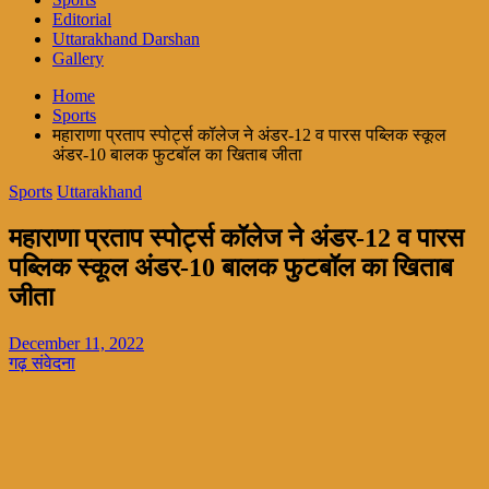
Editorial
Uttarakhand Darshan
Gallery
Home
Sports
महाराणा प्रताप स्पोर्ट्स कॉलेज ने अंडर-12 व पारस पब्लिक स्कूल
अंडर-10 बालक फुटबॉल का खिताब जीता
Sports
Uttarakhand
महाराणा प्रताप स्पोर्ट्स कॉलेज ने अंडर-12 व पारस
पब्लिक स्कूल अंडर-10 बालक फुटबॉल का खिताब
जीता
December 11, 2022
गढ़ संवेदना