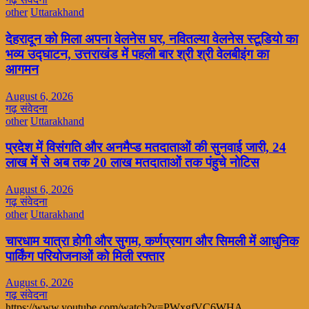
other
Uttarakhand
देहरादून को मिला अपना वेलनेस घर, नवितल्या वेलनेस स्टूडियो का
भव्य उद्घाटन, उत्तराखंड में पहली बार श्री श्री वेलबीइंग का
आगमन
August 6, 2026
गढ़ संवेदना
other
Uttarakhand
प्रदेश में विसंगति और अनमैप्ड मतदाताओं की सुनवाई जारी, 24
लाख में से अब तक 20 लाख मतदाताओं तक पंहुचे नोटिस
August 6, 2026
गढ़ संवेदना
other
Uttarakhand
चारधाम यात्रा होगी और सुगम, कर्णप्रयाग और सिमली में आधुनिक
पार्किंग परियोजनाओं को मिली रफ्तार
August 6, 2026
गढ़ संवेदना
https://www.youtube.com/watch?v=PWxgfVC6WHA