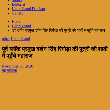
Editorial
Uttarakhand Darshan
Gallery
Home
Uttarakhand
पूर्व ब्लाॅक प्रमुख दर्शन सिंह रिगोड़ा की पुत्री की शादी में पहुँचे महाराज
other
Uttarakhand
पूर्व ब्लाॅक प्रमुख दर्शन सिंह रिगोड़ा की पुत्री की शादी
में पहुँचे महाराज
November 30, 2020
गढ़ संवेदना