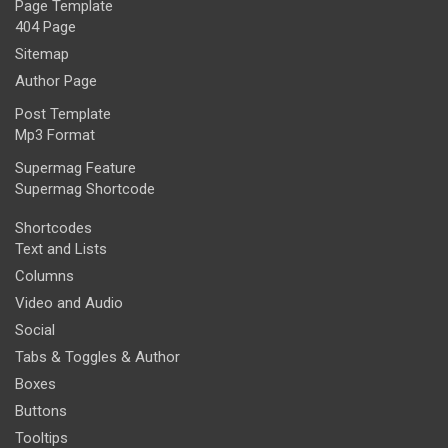
Page Template
404 Page
Sitemap
Author Page
Post Template
Mp3 Format
Supermag Feature
Supermag Shortcode
Shortcodes
Text and Lists
Columns
Video and Audio
Social
Tabs & Toggles & Author
Boxes
Buttons
Tooltips