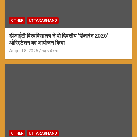
OTHER
UTTARAKHAND
डीआईटी विश्वविद्यालय ने दो दिवसीय ‘दीक्षारंभ 2026’
ओरिएंटेशन का आयोजन किया
August 8, 2026
गढ़ संवेदना
OTHER
UTTARAKHAND