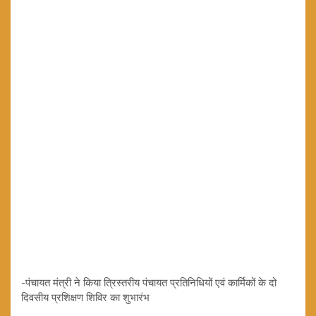
-पंचायत मंत्री ने किया त्रिस्तरीय पंचायत प्रतिनिधियों एवं कार्मिकों के दो
दिवसीय प्रशिक्षण शिविर का शुभारंभ