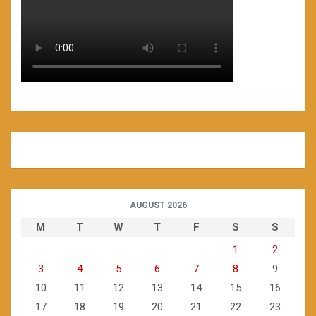
AUGUST 2026
M
T
W
T
F
S
S
1
2
3
4
5
6
7
8
9
10
11
12
13
14
15
16
17
18
19
20
21
22
23