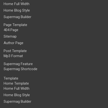
Home Full Width
Home Blog Style
Supermag Builder
Page Template
404 Page
Sitemap
Author Page
Post Template
Mp3 Format
Supermag Feature
Supermag Shortcode
Template
Home Template
Home Full Width
Home Blog Style
Supermag Builder