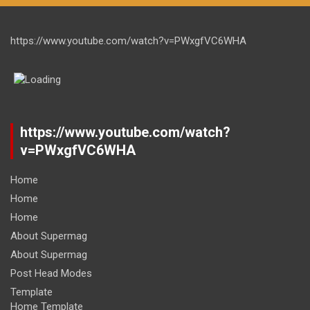
https://www.youtube.com/watch?v=PWxgfVC6WHA
https://www.youtube.com/watch?
v=PWxgfVC6WHA
Home
Home
Home
About Supermag
About Supermag
Post Head Modes
Template
Home Template