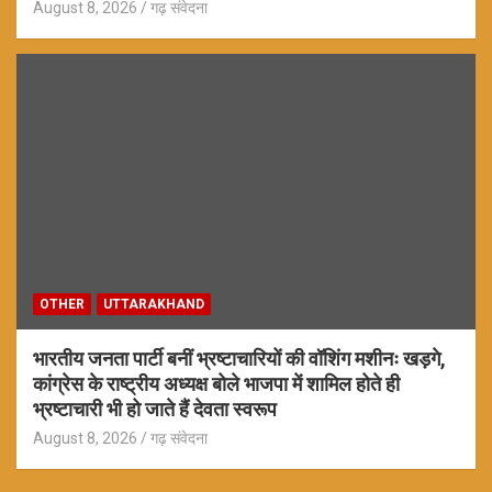
August 8, 2026
गढ़ संवेदना
OTHER
UTTARAKHAND
भारतीय जनता पार्टी बनीं भ्रष्टाचारियों की वॉशिंग मशीनः खड़गे,
कांग्रेस के राष्ट्रीय अध्यक्ष बोले भाजपा में शामिल होते ही
भ्रष्टाचारी भी हो जाते हैं देवता स्वरूप
August 8, 2026
गढ़ संवेदना