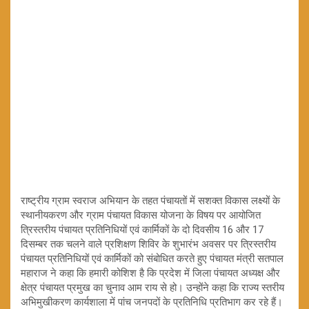
राष्ट्रीय ग्राम स्वराज अभियान के तहत पंचायतों में सशक्त विकास लक्ष्यों के
स्थानीयकरण और ग्राम पंचायत विकास योजना के विषय पर आयोजित
त्रिस्तरीय पंचायत प्रतिनिधियों एवं कार्मिकों के दो दिवसीय 16 और 17
दिसम्बर तक चलने वाले प्रशिक्षण शिविर के शुभारंभ अवसर पर त्रिस्तरीय
पंचायत प्रतिनिधियों एवं कार्मिकों को संबोधित करते हुए पंचायत मंत्री सतपाल
महाराज ने कहा कि हमारी कोशिश है कि प्रदेश में जिला पंचायत अध्यक्ष और
क्षेत्र पंचायत प्रमुख का चुनाव आम राय से हो। उन्‍होंने कहा क‍ि राज्य स्तरीय
अभिमुखीकरण कार्यशाला में पांच जनपदों के प्रतिनिधि प्रतिभाग कर रहे हैं।