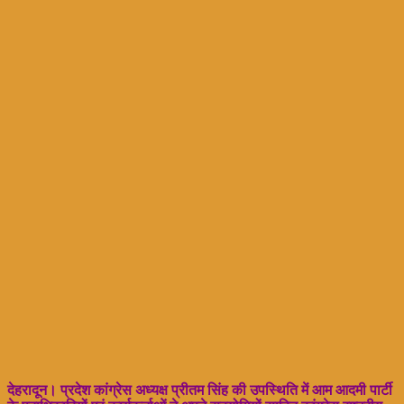
देहरादून। प्रदेश कांग्रेस अध्यक्ष प्रीतम सिंह की उपस्थिति में आम आदमी पार्टी