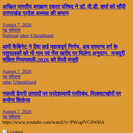
अखिल भारतीय ब्राह्मण एकता परिषद ने डॉ. वी.डी. शर्मा को सौंपी
उत्तराखंड प्रदेश अध्यक्ष की कमान
August 7, 2026
गढ़ संवेदना
National
other
Uttarakhand
धामी कैबिनेट ने लिए कई महत्वपूर्ण निर्णय, अब सामान्य वर्ग के
पशुपालकों को भी गाय एवं भैंस खरीद पर मिलेगा अनुदान, मजदूरी
संहिता नियमावली-2026 को मिली मंजूरी
August 7, 2026
गढ़ संवेदना
other
Uttarakhand
नकली डेयरी उत्पादों पर प्रदेशव्यापी प्रतिबंध, मिलावटखोरों पर
कसेगा शिकंजा
August 7, 2026
गढ़ संवेदना
https://www.youtube.com/watch?v=PWxgfVC6WHA