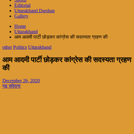
Editorial
Uttarakhand Darshan
Gallery
Home
Uttarakhand
आम आदमी पार्टी छोड़कर कांग्रेस की सदस्यता ग्रहण की
other
Politics
Uttarakhand
आम आदमी पार्टी छोड़कर कांग्रेस की सदस्यता ग्रहण
की
December 26, 2020
गढ़ संवेदना