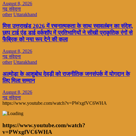
August 8, 2026
गढ़ संवेदना
other
Uttarakhand
मिस उत्तराखंड 2026 में रचनात्मकता के साथ स्वावलंबन का संदेश,
छाप टाई एंड डाई वर्कशॉप में प्रतिभागियों ने सीखी प्राकृतिक रंगों से
फैब्रिक को नया रूप देने की कला
August 8, 2026
गढ़ संवेदना
other
Uttarakhand
अल्मोड़ा के आशुबोध देवड़ी को राजनीतिक जनसंपर्क में योगदान के
लिए मिला सम्मान
August 8, 2026
गढ़ संवेदना
https://www.youtube.com/watch?v=PWxgfVC6WHA
https://www.youtube.com/watch?
v=PWxgfVC6WHA