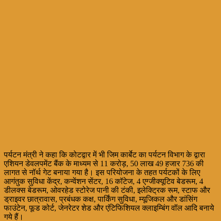
पर्यटन मंत्री ने कहा कि कोटद्वार में भी जिम कार्बेट का पर्यटन विभाग के द्वारा
एशियन डेवलपमेंट बैंक के माध्यम से 11 करोड़, 50 लाख 49 हजार 736 की
लागत से नॉर्थ गेट बनाया गया है। इस परियोजना के तहत पर्यटकों के लिए
आगंतुक सुविधा केंद्र, कन्वेंशन सेंटर, 16 कॉटेज, 4 एग्जीक्यूटिव बेडरूम, 4
डीलक्स बेडरूम, ओवरहेड स्टोरेज पानी की टंकी, इलेक्ट्रिक रूम, स्टाफ और
ड्राइवर छात्रावास, प्रबंधक कक्ष, पार्किंग सुविधा, म्यूजिकल और डांसिंग
फाउंटेन, फूड कोर्ट, जेनरेटर शेड और एंटिफिशियल क्लाइम्बिंग वॉल आदि बनाये
गये हैं।