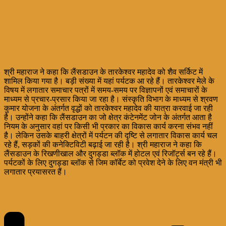
श्री महाराज ने कहा कि लैंसडाउन के तारकेश्वर महादेव को शैव सर्किट में
शामिल किया गया है। बड़ी संख्या में यहां पर्यटक आ रहे हैं। तारकेश्वर मेले के
विषय में लगातार समाचार पत्रों में समय-समय पर विज्ञापनों एवं समाचारों के
माध्यम से प्रचार-प्रसार किया जा रहा है। संस्कृति विभाग के माध्यम से श्रवण
कुमार योजना के अंतर्गत वृद्धों को तारकेश्वर महादेव की यात्रा करवाई जा रही
है। उन्होंने कहा कि लैंसडाउन का जो क्षेत्र कंटेनमेंट जोन के अंतर्गत आता है
नियम के अनुसार वहां पर किसी भी प्रकार का विकास कार्य करना संभव नहीं
है। लेकिन उसके बाहरी क्षेत्रों में पर्यटन की दृष्टि से लगातार विकास कार्य चल
रहे हैं, सड़कों की कनेक्टिविटी बढ़ाई जा रही है। श्री महाराज ने कहा कि
लैंसडाउन के रिखणीखाल और दुगड्डा ब्लॉक में होटल एवं रिजॉर्ट्स बन रहे हैं।
पर्यटकों के लिए दुगड्डा ब्लॉक से जिम कॉर्बेट को प्रवेश देने के लिए वन मंत्री भी
लगातार प्रयासरत हैं।