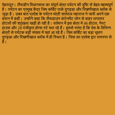
देहरादून। लैंसडौन विधानसभा का संपूर्ण क्षेत्र पर्यटन की दृष्टि से बेहद महत्वपूर्ण
है। पर्यटन का प्रमुख केंद्र जिम कॉर्बेट पार्क दुगड्डा और रिखणीखाल ब्लॉक से
जुड़ा है। उक्त बात प्रदेश के पर्यटन मंत्री सतपाल महाराज ने जारी अपने एक
बयान में कही। उन्होंने कहा कि लैंसडाउन कंटेनमेंट जोन से बाहर लगातार
होटलों की श्रृंखला खड़ी हो रही है। वर्तमान में इस क्षेत्र में 46 होटल, गेस्ट
हाउस और 28 पंजीकृत होम्स स्टे चल रहे हैं। इससे स्पष्ट है कि देश के विभिन्न
क्षेत्रों से पर्यटक बड़ी संख्या में यहां आ रहे हैं। जिम कॉर्बेट का बड़ा भूभाग
दुगड्डा और रिखणीखाल ब्लॉक में ही स्थित है। जिस का प्रवेश द्वार रामनगर से
है।