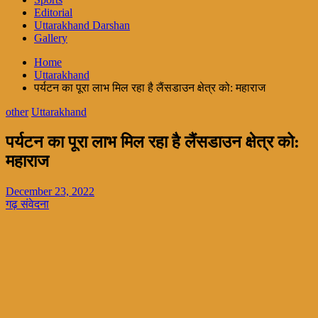
Editorial
Uttarakhand Darshan
Gallery
Home
Uttarakhand
पर्यटन का पूरा लाभ मिल रहा है लैंसडाउन क्षेत्र को: महाराज
other
Uttarakhand
पर्यटन का पूरा लाभ मिल रहा है लैंसडाउन क्षेत्र को:
महाराज
December 23, 2022
गढ़ संवेदना