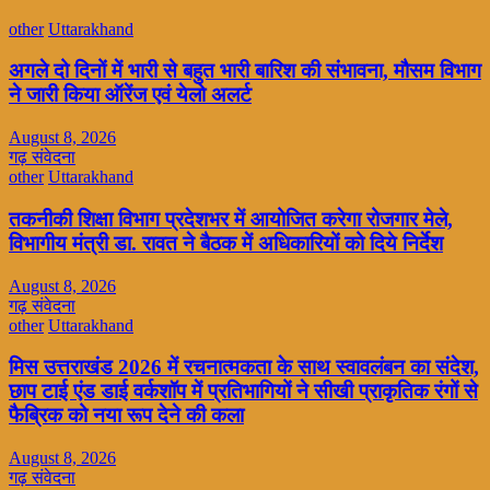
other
Uttarakhand
अगले दो दिनों में भारी से बहुत भारी बारिश की संभावना, मौसम विभाग
ने जारी किया ऑरेंज एवं येलो अलर्ट
August 8, 2026
गढ़ संवेदना
other
Uttarakhand
तकनीकी शिक्षा विभाग प्रदेशभर में आयोजित करेगा रोजगार मेले,
विभागीय मंत्री डा. रावत ने बैठक में अधिकारियों को दिये निर्देश
August 8, 2026
गढ़ संवेदना
other
Uttarakhand
मिस उत्तराखंड 2026 में रचनात्मकता के साथ स्वावलंबन का संदेश,
छाप टाई एंड डाई वर्कशॉप में प्रतिभागियों ने सीखी प्राकृतिक रंगों से
फैब्रिक को नया रूप देने की कला
August 8, 2026
गढ़ संवेदना