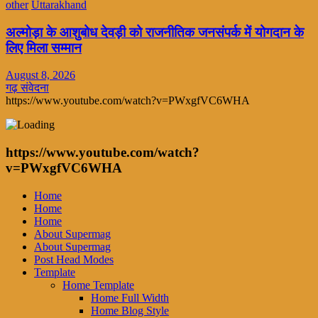
other
Uttarakhand
अल्मोड़ा के आशुबोध देवड़ी को राजनीतिक जनसंपर्क में योगदान के
लिए मिला सम्मान
August 8, 2026
गढ़ संवेदना
https://www.youtube.com/watch?v=PWxgfVC6WHA
https://www.youtube.com/watch?
v=PWxgfVC6WHA
Home
Home
Home
About Supermag
About Supermag
Post Head Modes
Template
Home Template
Home Full Width
Home Blog Style