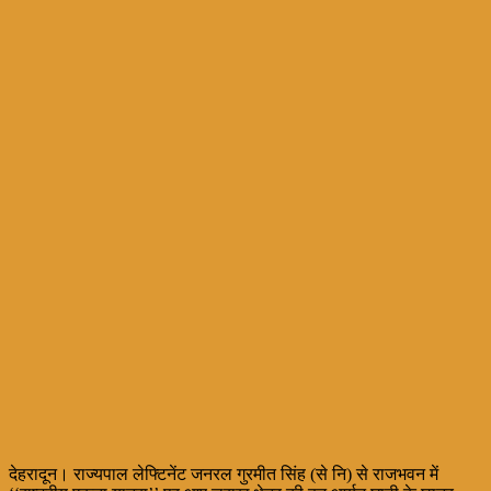
देहरादून। राज्यपाल लेफ्टिनेंट जनरल गुरमीत सिंह (से नि) से राजभवन में