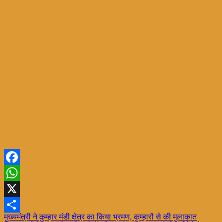
Facebook
WhatsApp
X
Post
मुख्यमंत्री ने कुम्हार मंडी क्षेत्र का किया भ्रमण, कुम्हारों से की मुलाकात
Share