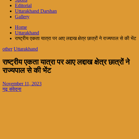
Editorial
Uttarakhand Darshan
Gallery
Home
Uttarakhand
राष्ट्रीय एकता यात्रा पर आए लद्दाख क्षेत्र छात्रों ने राज्यपाल से की भेंट
other
Uttarakhand
राष्ट्रीय एकता यात्रा पर आए लद्दाख क्षेत्र छात्रों ने
राज्यपाल से की भेंट
November 11, 2023
गढ़ संवेदना