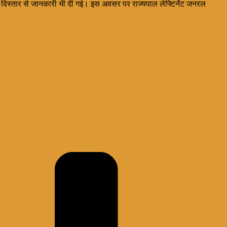
ति को विस्तार से जानकारी भी दी गई। इस अवसर पर राज्यपाल लेफ्टिनेंट जनरल