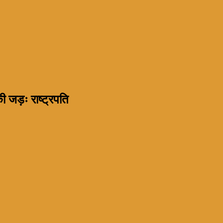
 जड़ः राष्ट्रपति