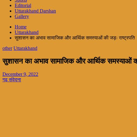
Editorial
Uttarakhand Darshan
Gallery
Home
Uttarakhand
सुशासन का अभाव सामाजिक और आर्थिक समस्याओं की जड़ः राष्ट्रपति
other
Uttarakhand
सुशासन का अभाव सामाजिक और आर्थिक समस्याओं की
December 9, 2022
गढ़ संवेदना