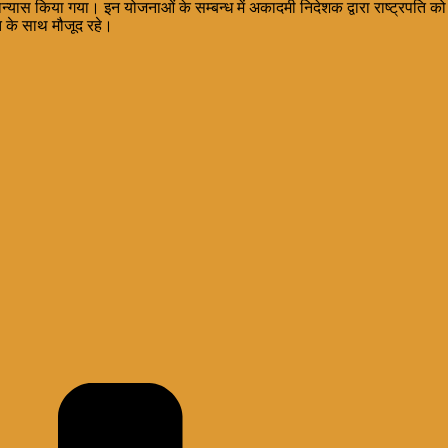
भी शिलान्यास किया गया। इन योजनाओं के सम्बन्ध में अकादमी निदेशक द्वारा राष्ट्रप
रपति के साथ मौजूद रहे।