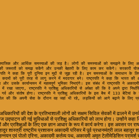
ी जरूरतों को समझ सकेंगे और उनकी बेहतरी के लिए काम कर सकेंगे। सरकारी योजनाओं 
्रपति ने कहा कि पूरी दुनिया इन मुद्दों से जूझ रही है। इन समस्याओं के समाधान के लि
ए कदमों को पूरी तरह से लागू करने में मददगार बने। राष्ट्रपति ने कहा कि भारत की 
र्माण और उसके कार्यान्वयन में महत्वपूर्ण भूमिका निभाएंगे। इस संबंध में राष्ट्रपति 
ल में रखा जाएगा, राष्ट्रपति ने प्रशिक्षु अधिकारियों से अपेक्षा की कि वे अपने द्वारा निर्धा
 गर्व और संतोष होगा। राष्ट्रपति ने प्रशिक्षु अधिकारियों के इस बैच में 133 बेटियां के
े अपील की कि अपनी सेवा के दौरान वह जहां भी रहे, लड़कियों को आगे बढ़ाने के लिए प्रोत्स
ान अधिकारियों की देश के प्रतिभाशाली लोगों को सक्षम सिविल सेवकों में ढालने में
्घाटन की गई सुविधाओं से प्रशिक्षु अधिकारियों को लाभ होगा। उन्होंने कहा कि
ों और प्रशिक्षुओं के लिए एक ज्ञान आधार के रूप में कार्य करेगा। इस अवसर पर राष्ट्र
ुर शास्त्री राष्ट्रीय प्रशासन अकादमी परिसर में पूर्व प्रधानमंत्री लाल बहादुर शास्
के उन्नयन एवं पोलो एरिना, अकादमी कर्तव्य पथ, अकादमी अमृत टेलीमेडिसिन परामर्श