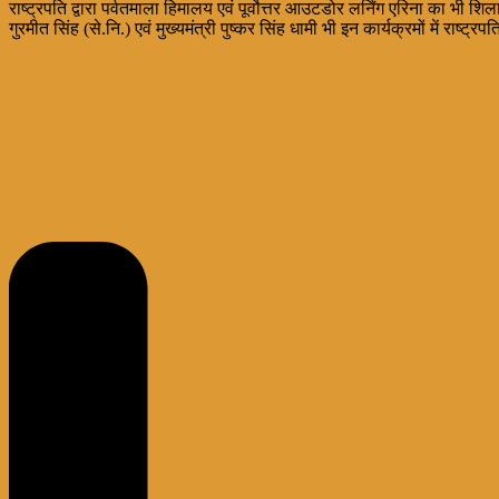
राष्ट्रपति द्वारा पर्वतमाला हिमालय एवं पूर्वाेत्तर आउटडोर लर्निंग एरिना का 
गुरमीत सिंह (से.नि.) एवं मुख्यमंत्री पुष्कर सिंह धामी भी इन कार्यक्रमों में राष्ट्