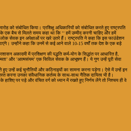
समारोह को संबोधित किया। प्रशिक्षु अधिकारियों को संबोधित करते हुए राष्ट्रपति
ओं के एक बैच से मिलते समय कहा था कि ‘‘ हमें उम्मीद करनी चाहिए और हमें
ि लोक सेवक इन अपेक्षाओं पर खरे उतरे हैं। राष्ट्रपति ने कहा कि इस फाउंडेशन
उठाएंगे। उन्होंने कहा कि उनमें से कई आने वाले 10-15 वर्षों तक देश के एक बड़े
शासन अकादमी में प्रशिक्षण की पद्धति कर्म-योग के सिद्धांत पर आधारित है,
क्षमता’ और ’आत्मसंयम’ एक सिविल सेवक के आभूषण हैं। ये गुण उन्हें पूरी सेवा
ते हुए उन्हें कई चुनौतियों और कठिनाइयों का सामना करना पड़ेगा। ऐसे में उन्हें इन
शस्त करना उनका संवैधानिक कर्तव्य के साथ-साथ नैतिक दायित्व भी है।
ए पर पड़े और वंचित वर्ग को ध्यान में रखते हुए निर्णय लेंगे तो निश्चय ही वे