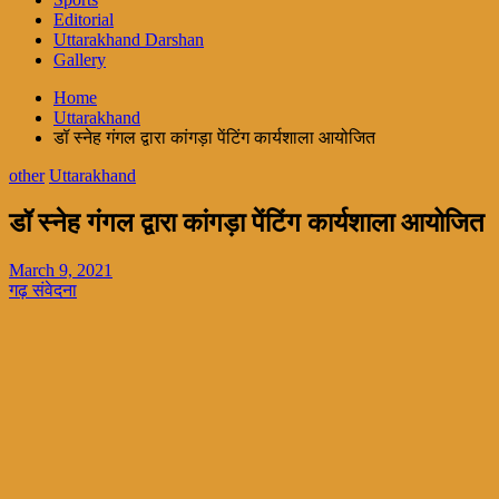
Editorial
Uttarakhand Darshan
Gallery
Home
Uttarakhand
डॉ स्नेह गंगल द्वारा कांगड़ा पेंटिंग कार्यशाला आयोजित
other
Uttarakhand
डॉ स्नेह गंगल द्वारा कांगड़ा पेंटिंग कार्यशाला आयोजित
March 9, 2021
गढ़ संवेदना