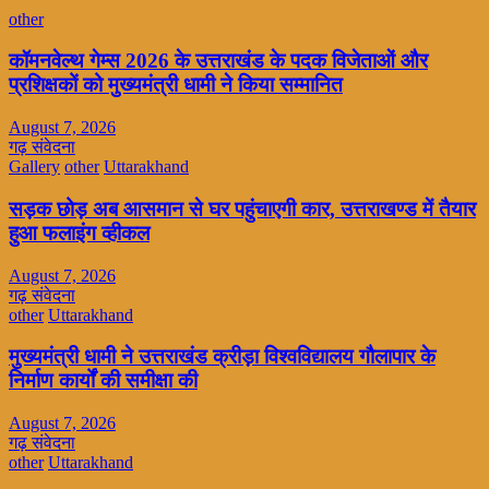
other
कॉमनवेल्थ गेम्स 2026 के उत्तराखंड के पदक विजेताओं और
प्रशिक्षकों को मुख्यमंत्री धामी ने किया सम्मानित
August 7, 2026
गढ़ संवेदना
Gallery
other
Uttarakhand
सड़क छोड़ अब आसमान से घर पहुंचाएगी कार, उत्तराखण्ड में तैयार
हुआ फलाइंग व्हीकल
August 7, 2026
गढ़ संवेदना
other
Uttarakhand
मुख्यमंत्री धामी ने उत्तराखंड क्रीड़ा विश्वविद्यालय गौलापार के
निर्माण कार्यों की समीक्षा की
August 7, 2026
गढ़ संवेदना
other
Uttarakhand