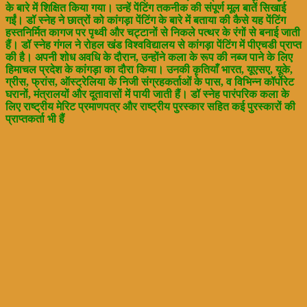
के बारे में शिक्षित किया गया। उन्हें पेंटिंग तकनीक की संपूर्ण मूल बातें सिखाई
गईं। डॉ स्नेह ने छात्रों को कांगड़ा पेंटिंग के बारे में बताया की कैसे यह पेंटिंग
हस्तनिर्मित कागज पर पृथ्वी और चट्टानों से निकले पत्थर के रंगों से बनाई जाती
हैं। डॉ स्नेह गंगल ने रोहल खंड विश्वविद्यालय से कांगड़ा पेंटिंग में पीएचडी प्राप्त
की है। अपनी शोध अवधि के दौरान, उन्होंने कला के रूप की नब्ज पाने के लिए
हिमाचल प्रदेश के कांगड़ा का दौरा किया। उनकी कृतियाँ भारत, यूएसए, यूके,
ग्रीस, फ्रांस, ऑस्ट्रेलिया के निजी संग्रहकर्ताओं के पास, व विभिन्न कॉर्पोरेट
घरानों, मंत्रालयों और दूतावासों में पायी जाती हैं। डॉ स्नेह पारंपरिक कला के
लिए राष्ट्रीय मेरिट प्रमाणपत्र और राष्ट्रीय पुरस्कार सहित कई पुरस्कारों की
प्राप्तकर्ता भी हैं