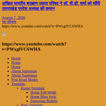
अखिल भारतीय ब्राह्मण एकता परिषद ने डॉ. वी.डी. शर्मा को सौंपी
उत्तराखंड प्रदेश अध्यक्ष की कमान
August 7, 2026
गढ़ संवेदना
https://www.youtube.com/watch?v=PWxgfVC6WHA
https://www.youtube.com/watch?
v=PWxgfVC6WHA
Home
Home
Home
About Supermag
About Supermag
Post Head Modes
Template
Home Template
Home Full Width
Home Blog Style
Supermag Builder
Page Template