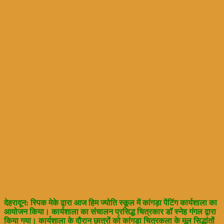
देहरादून: स्पिक मेके द्वारा आज हिम ज्योति स्कूल में कांगड़ा पेंटिंग कार्यशाला का
आयोजन किया। कार्यशाला का संचालन प्रसिद्ध चित्रकार डॉ स्नेह गंगल द्वारा
किया गया। कार्यशाला के दौरान छात्रों को कांगड़ा चित्रकला के मूल सिद्धांतों