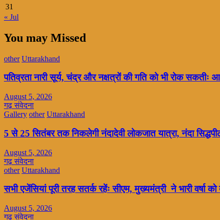
31
« Jul
You may Missed
other
Uttarakhand
पतिव्रता नारी सूर्य, चंद्र और नक्षत्रों की गति को भी रोक सकतीः आ
August 5, 2026
गढ़ संवेदना
Gallery
other
Uttarakhand
5 से 25 सितंबर तक निकलेगी नंदादेवी लोकजात यात्रा, नंदा सिद्धपीठ
August 5, 2026
गढ़ संवेदना
other
Uttarakhand
सभी एजेंसियां पूरी तरह सतर्क रहेंः सीएम, मुख्यमंत्री ने भारी वर्षा को
August 5, 2026
गढ़ संवेदना