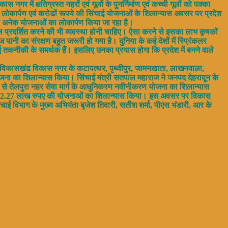
ें क्षतिग्रस्त नहरों एवं गूलों के पुनर्निर्माण एवं कच्ची गूलों को पक्का
ोकार्पण एवं करोडों रूपये की सिंचाई योजनाओं के शिलान्यास अवसर पर प्रदेश
ई की अनेक योजनाओं का लोकार्पण किया जा रहा है।
ल प्रदर्शित करने की भी व्यवस्था होनी चाहिए। ऐसा करने से इसका लाभ कृषकों
नी का संरक्षण बहुत जरूरी हो गया है। दुनिया के कई देशों में स्प्रिंकलर
 तकनीकी के समर्थक हैं। इसलिए उनका प्रयास होगा कि प्रदेश में बनने वाले
ें विकासखंड विकास नगर के कटापत्थर, पृथ्वीपुर, जामनखाता, लाखनवाला,
जना का शिलान्यास किया। सिंचाई मंत्री सतपाल महाराज ने जनपद देहरादून के
से तेलपुरा नहर सेवा मार्ग के आधुनिकरण नवीनीकरण योजना का शिलान्यास
र्य की 472.27 लाख रुपए की योजनाओं का शिलान्यास किया। इस अवसर पर विकास
चाई विभाग के मुख्य अभियंता बृजेश तिवारी, सतीश शर्मा, पीएस भंडारी, आर के