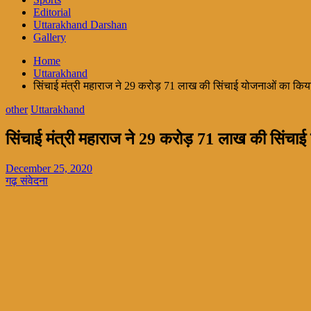
Editorial
Uttarakhand Darshan
Gallery
Home
Uttarakhand
सिंचाई मंत्री महाराज ने 29 करोड़ 71 लाख की सिंचाई योजनाओं का किय
other
Uttarakhand
सिंचाई मंत्री महाराज ने 29 करोड़ 71 लाख की सिंचा
December 25, 2020
गढ़ संवेदना