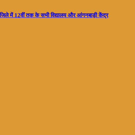
न जिले में 12वीं तक के सभी विद्यालय और आंगनबाड़ी केंद्र