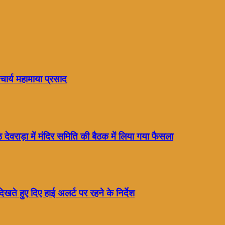
चार्य महामाया प्रसाद
 देवराड़ा में मंदिर समिति की बैठक में लिया गया फैसला
 देखते हुए दिए हाई अलर्ट पर रहने के निर्देश