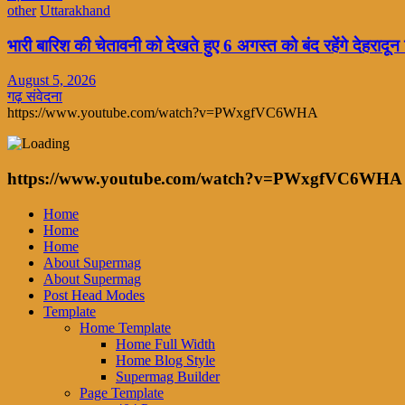
other
Uttarakhand
भारी बारिश की चेतावनी को देखते हुए 6 अगस्त को बंद रहेंगे देहरादू
August 5, 2026
गढ़ संवेदना
https://www.youtube.com/watch?v=PWxgfVC6WHA
https://www.youtube.com/watch?v=PWxgfVC6WHA
Home
Home
Home
About Supermag
About Supermag
Post Head Modes
Template
Home Template
Home Full Width
Home Blog Style
Supermag Builder
Page Template