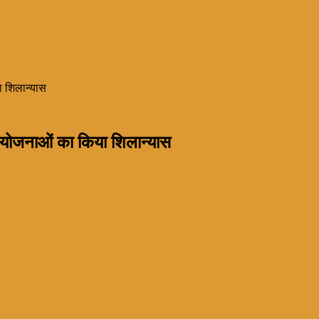
ा शिलान्यास
ई योजनाओं का किया शिलान्यास