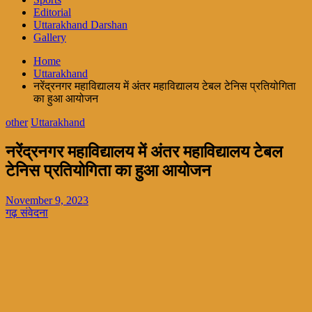
Editorial
Uttarakhand Darshan
Gallery
Home
Uttarakhand
नरेंद्रनगर महाविद्यालय में अंतर महाविद्यालय टेबल टेनिस प्रतियोगिता
का हुआ आयोजन
other
Uttarakhand
नरेंद्रनगर महाविद्यालय में अंतर महाविद्यालय टेबल
टेनिस प्रतियोगिता का हुआ आयोजन
November 9, 2023
गढ़ संवेदना