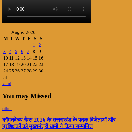
August 2026
M
T
W
T
F
S
S
1
2
3
4
5
6
7
8
9
10
11
12
13
14
15
16
17
18
19
20
21
22
23
24
25
26
27
28
29
30
31
« Jul
You may Missed
other
कॉमनवेल्थ गेम्स 2026 के उत्तराखंड के पदक विजेताओं और
प्रशिक्षकों को मुख्यमंत्री धामी ने किया सम्मानित