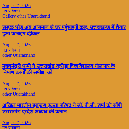
August 7, 2026
गढ़ संवेदना
Gallery
other
Uttarakhand
सड़क छोड़ अब आसमान से घर पहुंचाएगी कार, उत्तराखण्ड में तैयार
हुआ फलाइंग व्हीकल
August 7, 2026
गढ़ संवेदना
other
Uttarakhand
मुख्यमंत्री धामी ने उत्तराखंड क्रीड़ा विश्वविद्यालय गौलापार के
निर्माण कार्यों की समीक्षा की
August 7, 2026
गढ़ संवेदना
other
Uttarakhand
अखिल भारतीय ब्राह्मण एकता परिषद ने डॉ. वी.डी. शर्मा को सौंपी
उत्तराखंड प्रदेश अध्यक्ष की कमान
August 7, 2026
गढ़ संवेदना