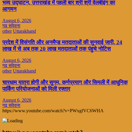
भव्य उद्घाटन, उत्तराखंड में पहली बार श्री श्री वेलबीइंग का
आगमन
August 6, 2026
गढ़ संवेदना
other
Uttarakhand
प्रदेश में विसंगति और अनमैप्ड मतदाताओं की सुनवाई जारी, 24
लाख में से अब तक 20 लाख मतदाताओं तक पंहुचे नोटिस
August 6, 2026
गढ़ संवेदना
other
Uttarakhand
चारधाम यात्रा होगी और सुगम, कर्णप्रयाग और सिमली में आधुनिक
पार्किंग परियोजनाओं को मिली रफ्तार
August 6, 2026
गढ़ संवेदना
https://www.youtube.com/watch?v=PWxgfVC6WHA