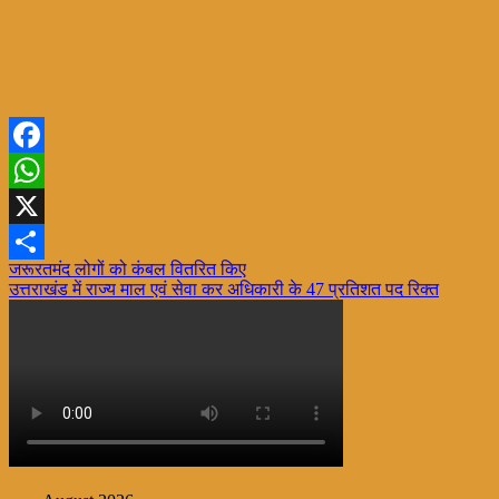
Facebook
WhatsApp
X
Post
जरूरतमंद लोगों को कंबल वितरित किए
Share
उत्तराखंड में राज्य माल एवं सेवा कर अधिकारी के 47 प्रतिशत पद रिक्त
navigation