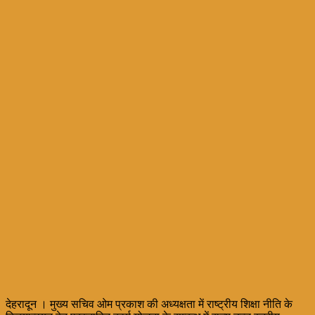
देहरादून । मुख्य सचिव ओम प्रकाश की अध्यक्षता में राष्ट्रीय शिक्षा नीति के