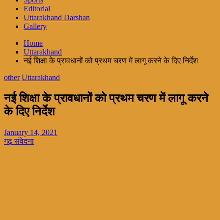
Editorial
Uttarakhand Darshan
Gallery
Home
Uttarakhand
नई शिक्षा के प्रावधानों को प्रथम चरण में लागू करने के दिए निर्देश
other
Uttarakhand
नई शिक्षा के प्रावधानों को प्रथम चरण में लागू करने
के दिए निर्देश
January 14, 2021
गढ़ संवेदना