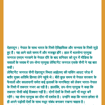
देहरादून। नेपाल के साथ भारत के रिश्ते ऐतिहासिक और सभ्यता के रिश्ते जुड़े
हुए हैं। यह आने वाले समय में और मजबूत होंगे। हाल में थलसेना प्रमुख
जनरल एमएम नरवाणे के नेपाल दौरे के बाद शनिवार को दून में मीडिया के
सवालों के जवाब में उप-सेना प्रमुख लेफ्टिनेंट जनरल एसके सैनी ने यह बात
कही।
लेफ्टिनेंट जनरल सैनी देहरादून स्थित आईएमए की पासिंग आउट परेड में
बतौर मुख्य अतिथि हिस्सा लेने पहुंचे थे। बीते कुछ समय से नेपाल सरकार के
फैसलों और कालापानी समेत कई इलाकों के मानचित्र को लेकर भारत-नेपाल
के रिश्ते में तकरार नजर आ रही है। हालांकि, उप-सेना प्रमुख ने कहा कि
तकरार जैसी कोई दिक्कत नहीं है। दोनों देशों के रिश्ते आगे भी मधुर बनें
रहेंगे। यह सेना प्रमुख का दौरा भी दर्शाता है। उन्होंने कहा कि भारत हमेशा से
ही अपने पड़ोसी देशों के साथ मधूर संबंध बनाकर रखना चाहता है।