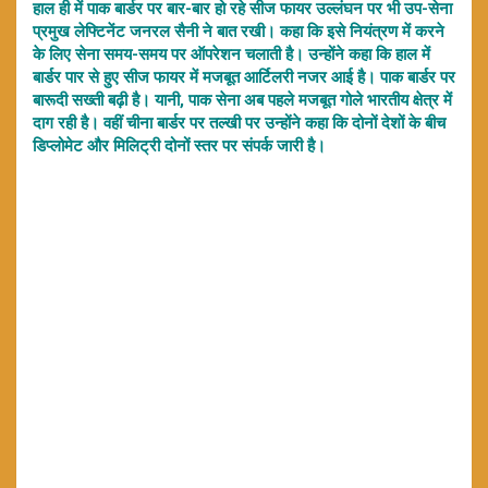
हाल ही में पाक बार्डर पर बार-बार हो रहे सीज फायर उल्लंघन पर भी उप-सेना
प्रमुख लेफ्टिनेंट जनरल सैनी ने बात रखी। कहा कि इसे नियंत्रण में करने
के लिए सेना समय-समय पर ऑपरेशन चलाती है। उन्होंने कहा कि हाल में
बार्डर पार से हुए सीज फायर में मजबूत आर्टिलरी नजर आई है। पाक बार्डर पर
बारूदी सख्ती बढ़ी है। यानी, पाक सेना अब पहले मजबूत गोले भारतीय क्षेत्र में
दाग रही है। वहीं चीना बार्डर पर तल्खी पर उन्होंने कहा कि दोनों देशों के बीच
डिप्लोमेट और मिलिट्री दोनों स्तर पर संपर्क जारी है।