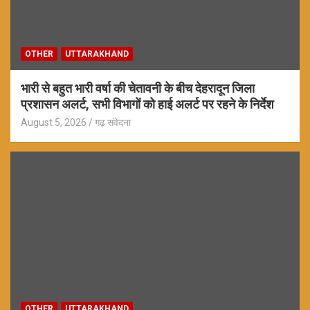
OTHER
UTTARAKHAND
भारी से बहुत भारी वर्षा की चेतावनी के बीच देहरादून जिला
प्रशासन अलर्ट, सभी विभागों को हाई अलर्ट पर रहने के निर्देश
August 5, 2026
गढ़ संवेदना
OTHER
UTTARAKHAND