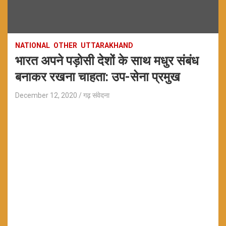
NATIONAL
OTHER
UTTARAKHAND
भारत अपने पड़ोसी देशों के साथ मधुर संबंध
बनाकर रखना चाहता: उप-सेना प्रमुख
December 12, 2020
गढ़ संवेदना