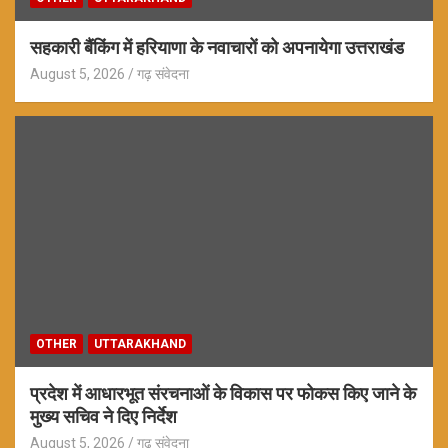
सहकारी बैंकिंग में हरियाणा के नवाचारों को अपनायेगा उत्तराखंड
August 5, 2026
गढ़ संवेदना
OTHER
UTTARAKHAND
प्रदेश में आधारभूत संरचनाओं के विकास पर फोकस किए जाने के
मुख्य सचिव ने दिए निर्देश
August 5, 2026
गढ़ संवेदना