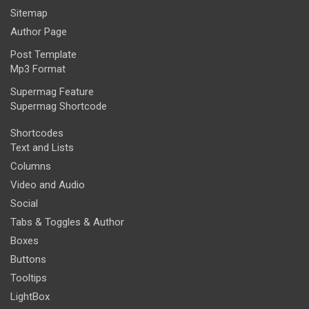
Sitemap
Author Page
Post Template
Mp3 Format
Supermag Feature
Supermag Shortcode
Shortcodes
Text and Lists
Columns
Video and Audio
Social
Tabs & Toggles & Author
Boxes
Buttons
Tooltips
LightBox