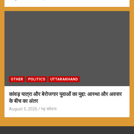
OTHER
POLITICS
UTTARAKHAND
कांवड़ यात्रा और बेरोजगार युवाओं का मुद्दा: आस्था और अवसर
के बीच का अंतर
August 5, 2026
गढ़ संवेदना