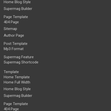
Home Blog Style
Supermag Builder
Page Template
404 Page
Sitemap
Author Page
Post Template
Mp3 Format
Supermag Feature
Supermag Shortcode
Template
Home Template
Home Full Width
Home Blog Style
Supermag Builder
Page Template
404 Page