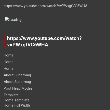
https://www.youtube.com/watch?v=PWxgfVC6WHA
https://www.youtube.com/watch?
v=PWxgfVC6WHA
Home
Home
Home
About Supermag
About Supermag
Post Head Modes
Template
Home Template
Home Full Width