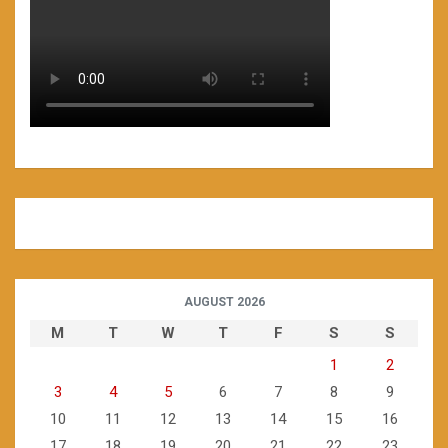
AUGUST 2026
M
T
W
T
F
S
S
1
2
3
4
5
6
7
8
9
10
11
12
13
14
15
16
17
18
19
20
21
22
23