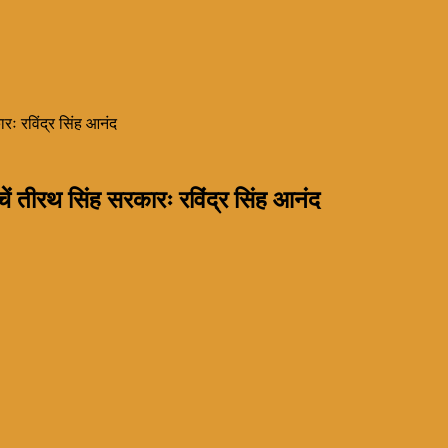
ारः रविंद्र सिंह आनंद
बचें तीरथ सिंह सरकारः रविंद्र सिंह आनंद