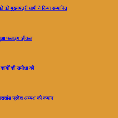
ं को मुख्यमंत्री धामी ने किया सम्मानित
हुआ फलाइंग व्हीकल
कार्यों की समीक्षा की
्तराखंड प्रदेश अध्यक्ष की कमान