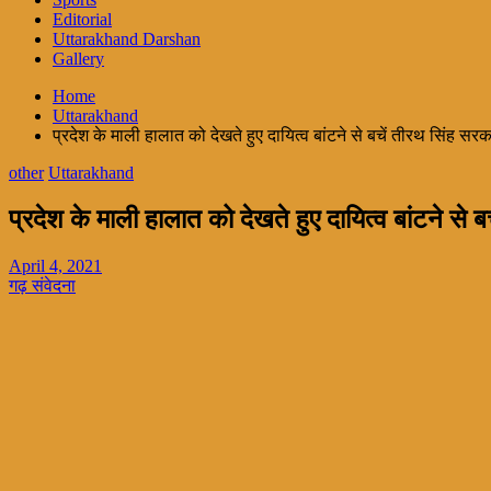
Editorial
Uttarakhand Darshan
Gallery
Home
Uttarakhand
प्रदेश के माली हालात को देखते हुए दायित्व बांटने से बचें तीरथ सिंह सरक
other
Uttarakhand
प्रदेश के माली हालात को देखते हुए दायित्व बांटने से 
April 4, 2021
गढ़ संवेदना