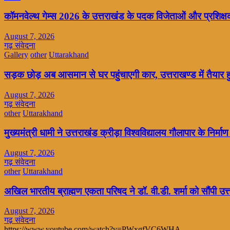
कॉमनवेल्थ गेम्स 2026 के उत्तराखंड के पदक विजेताओं और प्रशिक्षको
August 7, 2026
गढ़ संवेदना
Gallery
other
Uttarakhand
सड़क छोड़ अब आसमान से घर पहुंचाएगी कार, उत्तराखण्ड में तैयार 
August 7, 2026
गढ़ संवेदना
other
Uttarakhand
मुख्यमंत्री धामी ने उत्तराखंड क्रीड़ा विश्वविद्यालय गौलापार के निर्माण 
August 7, 2026
गढ़ संवेदना
other
Uttarakhand
अखिल भारतीय ब्राह्मण एकता परिषद ने डॉ. वी.डी. शर्मा को सौंपी उत
August 7, 2026
गढ़ संवेदना
https://www.youtube.com/watch?v=PWxgfVC6WHA