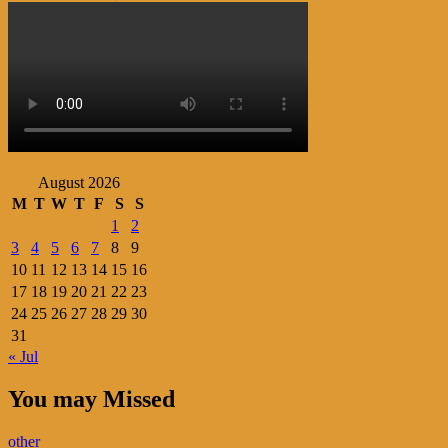
navigation
August 2026
M
T
W
T
F
S
S
1
2
3
4
5
6
7
8
9
10
11
12
13
14
15
16
17
18
19
20
21
22
23
24
25
26
27
28
29
30
31
« Jul
You may Missed
other