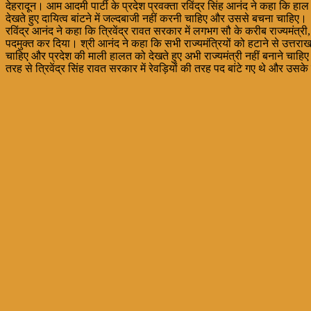
देहरादून। आम आदमी पार्टी के प्रदेश प्रवक्ता रविंद्र सिंह आनंद ने कहा कि हाल 
देखते हुए दायित्व बांटने में जल्दबाजी नहीं करनी चाहिए और उससे बचना चाहिए।
रविंद्र आनंद ने कहा कि त्रिवेंद्र रावत सरकार में लगभग सौ के करीब राज्यमंत्र
पदमुक्त कर दिया। श्री आनंद ने कहा कि सभी राज्यमंत्रियों को हटाने से उत्तर
चाहिए और प्रदेश की माली हालत को देखते हुए अभी राज्यमंत्री नहीं बनाने चाहिए। उ
तरह से त्रिवेंद्र सिंह रावत सरकार में रेवड़ियों की तरह पद बांटे गए थे और उसक