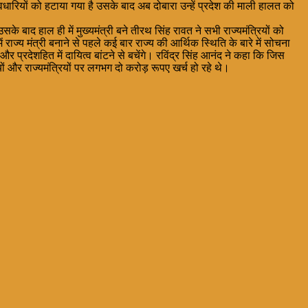
त्वधारियों को हटाया गया है उसके बाद अब दोबारा उन्हें प्रदेश की माली हालत को
 बाद हाल ही में मुख्यमंत्री बने तीरथ सिंह रावत ने सभी राज्यमंत्रियों को
्य मंत्री बनाने से पहले कई बार राज्य की आर्थिक स्थिति के बारे में सोचना
र प्रदेशहित में दायित्व बांटने से बचेंगे। रविंद्र सिंह आनंद ने कहा कि जिस
यों और राज्यमंत्रियों पर लगभग दो करोड़ रूपए खर्च हो रहे थे।