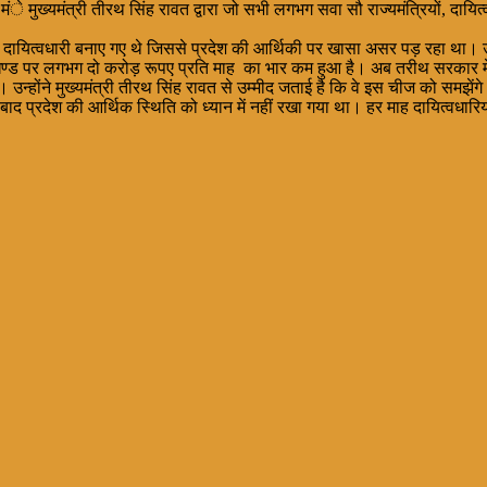
मंे मुख्यमंत्री तीरथ सिंह रावत द्वारा जो सभी लगभग सवा सौ राज्यमंत्रियों, दायि
ी, दायित्वधारी बनाए गए थे जिससे प्रदेश की आर्थिकी पर खासा असर पड़ रहा था। उसके
ाखण्ड पर लगभग दो करोड़ रूपए प्रति माह का भार कम हुआ है। अब तरीथ सरकार में राज
न्होंने मुख्यमंत्री तीरथ सिंह रावत से उम्मीद जताई है कि वे इस चीज को समझेंगे औ
े बाद प्रदेश की आर्थिक स्थिति को ध्यान में नहीं रखा गया था। हर माह दायित्वधारि