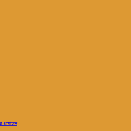
र का आयोजन