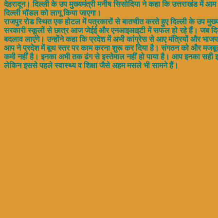
देहरादून। दिल्ली के उप मुख्यमंत्री मनीष सिसोदिया ने कहा कि उत्तराखंड में आम
दिल्ली मॉडल को लागू किया जाएगा।
राजपुर रोड स्थित एक होटल में पत्रकारों से बातचीत करते हुए दिल्ली के उप मु
सरकारी स्कूलों से छात्र आज जेईई और एनआइआइटी में सफल हो रहे हैं। जब दिल्ली में
बदलाव लाएंगे। उन्होंने कहा कि प्रदेश में अभी कांग्रेस से आए मंत्रियों और भ
आप ने प्रदेश में बूथ स्तर पर काम करना शुरू कर दिया है। संगठन को और मजबूत
कमी नहीं है। इनका अभी तक ढंग से इस्तेमाल नहीं हो पाया है। आप इनका सही इस्
लेकिन इससे पहले स्वास्थ्य व शिक्षा जैसे अहम मसले भी सामने हैं।