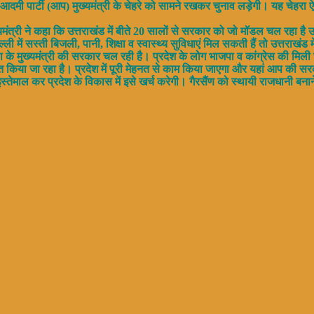
 आदमी पार्टी (आप) मुख्यमंत्री के चेहरे को सामने रखकर चुनाव लड़ेगी। यह चेहरा ऐस
ख्यमंत्री ने कहा कि उत्तराखंड में बीते 20 सालों से सरकार को जो मॉडल चल रहा ह
 सस्ती बिजली, पानी, शिक्षा व स्वास्थ्य सुविधाएं मिल सकती हैं तो उत्तराखंड में क
ाजपा के मुख्यमंत्री की सरकार चल रही है। प्रदेश के लोग भाजपा व कांग्रेस की मि
 किया जा रहा है। प्रदेश में पूरी मेहनत से काम किया जाएगा और यहां आप की सर
तेमाल कर प्रदेश के विकास में इसे खर्च करेगी। गैरसैंण को स्थायी राजधानी बनाने