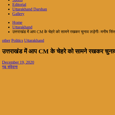
Editorial
Uttarakhand Darshan
Gallery
Home
Uttarakhand
उत्तराखंड में आप CM के चेहरे को सामने रखकर चुनाव लड़ेगीः मनीष सिं
other
Politics
Uttarakhand
उत्तराखंड में आप CM के चेहरे को सामने रखकर चुनाव
December 19, 2020
गढ़ संवेदना