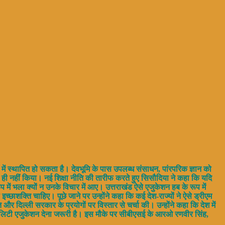
ूप में स्थापित हो सकता है। देवभूमि के पास उपलब्ध संसाधन, पांरपरिक ज्ञान को
 ही नहीं किया। नई शिक्षा नीति की तारीफ करते हुए सिसौदिया ने कहा कि यदि
में भला क्यों न उनके विचार में आए। उत्तराखंड ऐसे एजुकेशन हब के रूप में
्छाशक्ति चाहिए। पूछे जाने पर उन्होंने कहा कि कई देश-राज्यों ने ऐसे ड्रीएम
ि और दिल्ली सरकार के प्रयोगों पर विस्तार से चर्चा की। उन्होंने कहा कि देश में
 क्वालिटी एजुकेशन देना जरूरी है। इस मौके पर सीबीएसई के आरओ रणवीर सिंह,