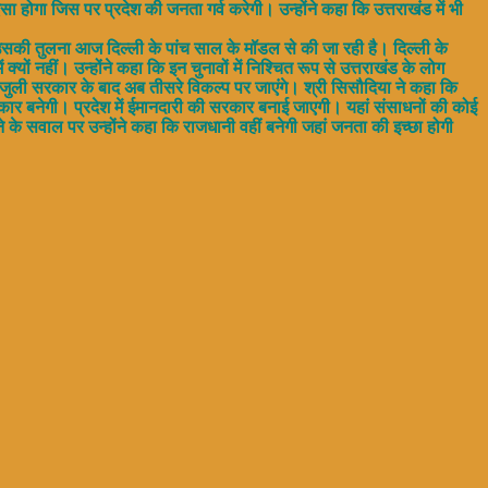
ा होगा जिस पर प्रदेश की जनता गर्व करेगी। उन्होंने कहा कि उत्तराखंड में भी
ै उसकी तुलना आज दिल्ली के पांच साल के मॉडल से की जा रही है। दिल्ली के
्यों नहीं। उन्होंने कहा कि इन चुनावों में निश्चित रूप से उत्तराखंड के लोग
ली जुली सरकार के बाद अब तीसरे विकल्प पर जाएंगे। श्री सिसौदिया ने कहा कि
कार बनेगी। प्रदेश में ईमानदारी की सरकार बनाई जाएगी। यहां संसाधनों की कोई
 के सवाल पर उन्होंने कहा कि राजधानी वहीं बनेगी जहां जनता की इच्छा होगी