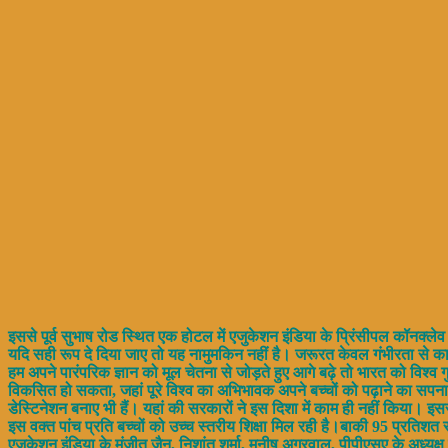
इससे पूर्व सुभाष रोड स्थित एक होटल में एजुकेशन इंडिया के प्रिंसीपल कॉनक्लेव 
यदि सही रूप दे दिया जाए तो यह नामुमकिन नहीं है। जरूरत केवल गंभीरता से का
हम अपने पारंपरिक ज्ञान को मूल चेतना से जोड़ते हुए आगे बढ़े तो भारत को विश्व 
विकसित हो सकता, जहां पूरे विश्व का अभिभावक अपने बच्चों को पढ़ाने का सपना देख
डेस्टिनेशन बनाए भी हैं। यहां की सरकारों ने इस दिशा में काम ही नहीं किया। इससे 
इस वक्त पांच प्रति बच्चों को उच्च स्तरीय शिक्षा मिल रही है।बाकी 95 प्रतिश
एजुकेशन इंडिया के मंजीत जैन, निशांत शर्मा, मनीष अग्रवाल, पीपीएसए के अध्यक्