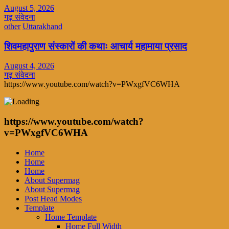
August 5, 2026
गढ़ संवेदना
other
Uttarakhand
शिवमहापुराण संस्कारों की कथाः आचार्य महामाया प्रसाद
August 4, 2026
गढ़ संवेदना
https://www.youtube.com/watch?v=PWxgfVC6WHA
https://www.youtube.com/watch?
v=PWxgfVC6WHA
Home
Home
Home
About Supermag
About Supermag
Post Head Modes
Template
Home Template
Home Full Width