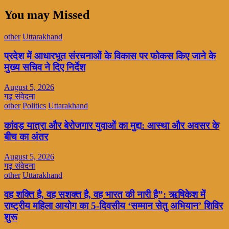
You may Missed
other
Uttarakhand
प्रदेश में आधारभूत संरचनाओं के विकास पर फोकस किए जाने के
मुख्य सचिव ने दिए निर्देश
August 5, 2026
गढ़ संवेदना
other
Politics
Uttarakhand
कांवड़ यात्रा और बेरोजगार युवाओं का मुद्दा: आस्था और अवसर के
बीच का अंतर
August 5, 2026
गढ़ संवेदना
other
Uttarakhand
वह शक्ति है, वह सशक्त है, वह भारत की नारी है”: ऋषिकेश में
राष्ट्रीय महिला आयोग का 5-दिवसीय ‘सम्मान सेतु अभियान’ शिविर
शुरू