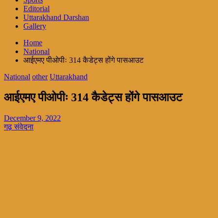
Editorial
Uttarakhand Darshan
Gallery
Home
National
आईएमए पीओपीः 314 कैडेट्स होंगे पासआउट
National
other
Uttarakhand
आईएमए पीओपीः 314 कैडेट्स होंगे पासआउट
December 9, 2022
गढ़ संवेदना