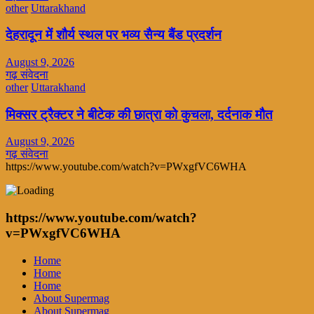
other
Uttarakhand
देहरादून में शौर्य स्थल पर भव्य सैन्य बैंड प्रदर्शन
August 9, 2026
गढ़ संवेदना
other
Uttarakhand
मिक्सर ट्रैक्टर ने बीटेक की छात्रा को कुचला, दर्दनाक मौत
August 9, 2026
गढ़ संवेदना
https://www.youtube.com/watch?v=PWxgfVC6WHA
https://www.youtube.com/watch?
v=PWxgfVC6WHA
Home
Home
Home
About Supermag
About Supermag