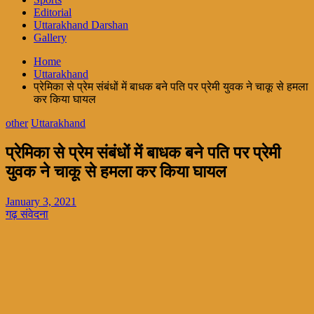
Editorial
Uttarakhand Darshan
Gallery
Home
Uttarakhand
प्रेमिका से प्रेम संबंधों में बाधक बने पति पर प्रेमी युवक ने चाकू से हमला
कर किया घायल
other
Uttarakhand
प्रेमिका से प्रेम संबंधों में बाधक बने पति पर प्रेमी
युवक ने चाकू से हमला कर किया घायल
January 3, 2021
गढ़ संवेदना