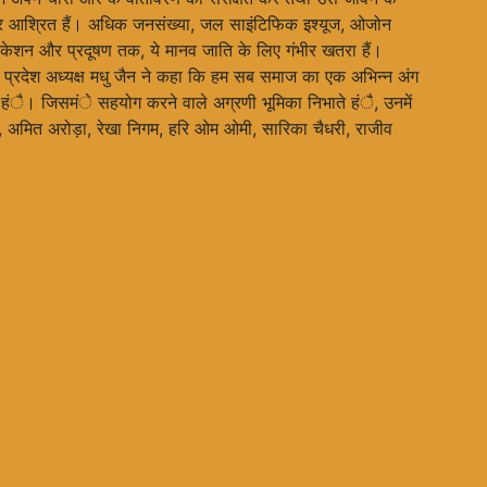
े पर आश्रित हैं। अधिक जनसंख्या, जल साइंटिफिक इश्यूज, ओजोन
िफिकेशन और प्रदूषण तक, ये मानव जाति के लिए गंभीर खतरा हैं।
 प्रदेश अध्यक्ष मधु जैन ने कहा कि हम सब समाज का एक अभिन्न अंग
 हंै। जिसमंे सहयोग करने वाले अग्रणी भूमिका निभाते हंै, उनमें
मित अरोड़ा, रेखा निगम, हरि ओम ओमी, सारिका चैधरी, राजीव