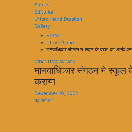
Sports
Editorial
Uttarakhand Darshan
Gallery
Home
Uttarakhand
मानवाधिकार संगठन ने स्कूल के बच्चों को आनंद व
other
Uttarakhand
मानवाधिकार संगठन ने स्कूल क
कराया
December 10, 2022
गढ़ संवेदना