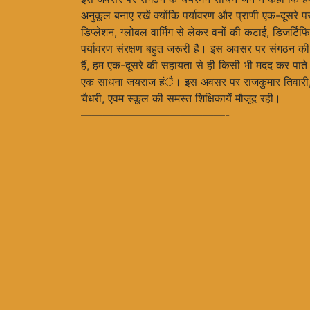
अनुकूल बनाए रखें क्योंकि पर्यावरण और प्राणी एक-दूसर
डिप्लेशन, ग्लोबल वार्मिंग से लेकर वनों की कटाई, डिजर्ट
पर्यावरण संरक्षण बहुत जरूरी है। इस अवसर पर संगठन की
हैं, हम एक-दूसरे की सहायता से ही किसी भी मदद कर पाते
एक साधना जयराज हंै। इस अवसर पर राजकुमार तिवारी, अ
चैधरी, एवम स्कूल की समस्त शिक्षिकायें मौजूद रही।
—————————————-