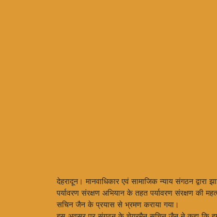
देहरादून। मानवाधिकार एवं सामाजिक न्याय संगठन द्वारा झाझ
पर्यावरण संरक्षण अभियान के तहत पर्यावरण संरक्षण की मह
सचिन जैन के प्रयास से भ्रमण कराया गया।
इस अवसर पर संगठन के चेयरमैन सचिन जैन ने कहा कि हम 