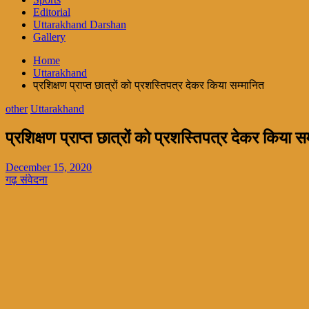
Editorial
Uttarakhand Darshan
Gallery
Home
Uttarakhand
प्रशिक्षण प्राप्त छात्रों को प्रशस्तिपत्र देकर किया सम्मानित
other
Uttarakhand
प्रशिक्षण प्राप्त छात्रों को प्रशस्तिपत्र देकर किया स
December 15, 2020
गढ़ संवेदना