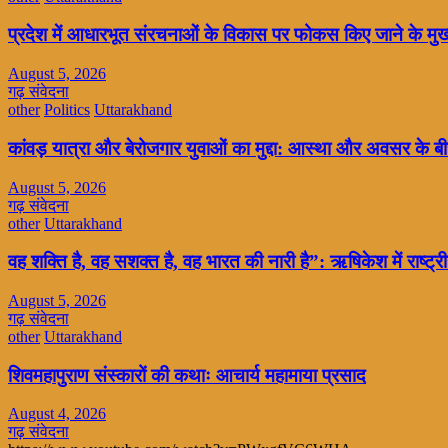
प्रदेश में आधारभूत संरचनाओं के विकास पर फोकस किए जाने के मुख्य
August 5, 2026
गढ़ संवेदना
other
Politics
Uttarakhand
कांवड़ यात्रा और बेरोजगार युवाओं का मुद्दा: आस्था और अवसर के 
August 5, 2026
गढ़ संवेदना
other
Uttarakhand
वह शक्ति है, वह सशक्त है, वह भारत की नारी है”: ऋषिकेश में राष्
August 5, 2026
गढ़ संवेदना
other
Uttarakhand
शिवमहापुराण संस्कारों की कथाः आचार्य महामाया प्रसाद
August 4, 2026
गढ़ संवेदना