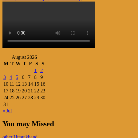
navigation
August 2026
M
T
W
T
F
S
S
1
2
3
4
5
6
7
8
9
10
11
12
13
14
15
16
17
18
19
20
21
22
23
24
25
26
27
28
29
30
31
« Jul
You may Missed
other
Uttarakhand