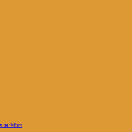
प का निरीक्षण