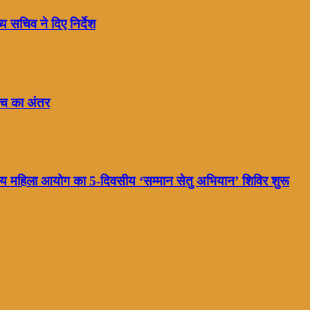
 सचिव ने दिए निर्देश
बीच का अंतर
ट्रीय महिला आयोग का 5-दिवसीय ‘सम्मान सेतु अभियान’ शिविर शुरू