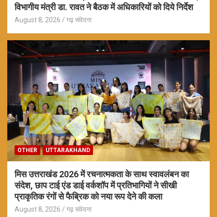
विभागीय मंत्री डा. रावत ने बैठक में अधिकारियों को दिये निर्देश
August 8, 2026
गढ़ संवेदना
OTHER
UTTARAKHAND
मिस उत्तराखंड 2026 में रचनात्मकता के साथ स्वावलंबन का
संदेश, छाप टाई एंड डाई वर्कशॉप में प्रतिभागियों ने सीखी
प्राकृतिक रंगों से फैब्रिक को नया रूप देने की कला
August 8, 2026
गढ़ संवेदना