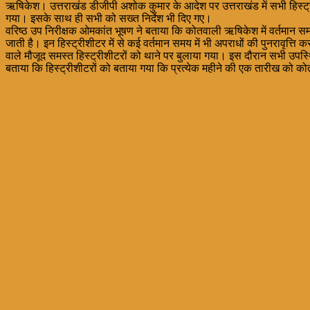
ऋषिकेश। उत्तराखंड डीजीपी अशोक कुमार के आदेश पर उत्तराखंड में सभी हिस्ट
गया। इसके साथ ही सभी को सख्त निर्देश भी दिए गए।
वरिष्ठ उप निरीक्षक ओमकांत भूषण ने बताया कि कोतवाली ऋषिकेश में वर्तमान समय 
जाती है। इन हिस्ट्रीशीटर में से कई वर्तमान समय में भी अपराधों की पुनरावृत्ति कर 
वाले मौजूद समस्त हिस्ट्रीशीटरों को थाने पर बुलाया गया। इस दौरान सभी उपस्थि
बताया कि हिस्ट्रीशीटरों को बताया गया कि प्रत्येक महीने की एक तारीख को कोत