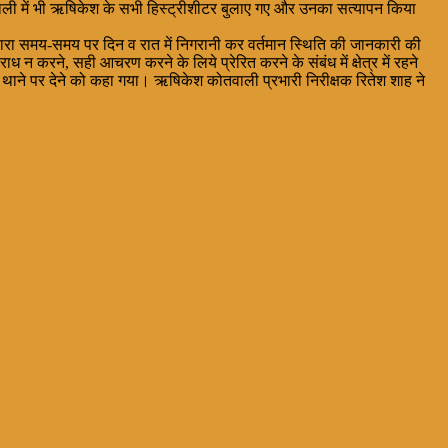
ाली में भी ऋषिकेश के सभी हिस्ट्रीशीटर बुलाए गए और उनका सत्यापन किया
 द्वारा समय-समय पर दिन व रात में निगरानी कर वर्तमान स्थिति की जानकारी की
पराध न करने, सही आचरण करने के लिये प्रेरित करने के संबंध में क्षेत्र में रहने
ना थाने पर देने को कहा गया। ऋषिकेश कोतवाली प्रभारी निरीक्षक रितेश शाह ने