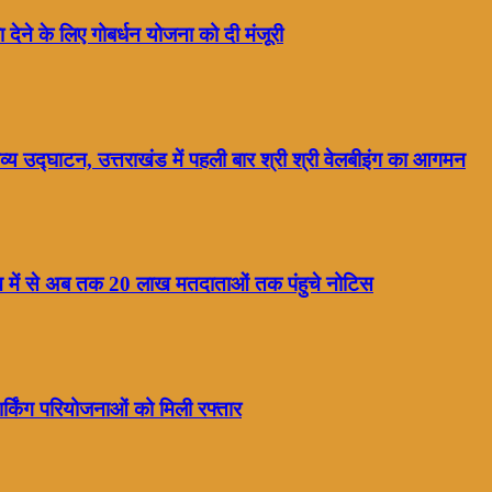
ा देने के लिए गोबर्धन योजना को दी मंजूरी
्य उद्घाटन, उत्तराखंड में पहली बार श्री श्री वेलबीइंग का आगमन
ाख में से अब तक 20 लाख मतदाताओं तक पंहुचे नोटिस
्किंग परियोजनाओं को मिली रफ्तार