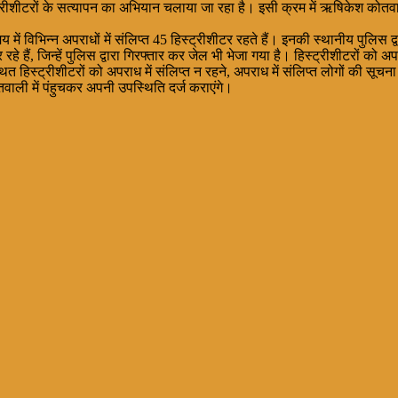
्रीशीटरों के सत्यापन का अभियान चलाया जा रहा है। इसी क्रम में ऋषिकेश कोतव
में विभिन्न अपराधों में संलिप्त 45 हिस्ट्रीशीटर रहते हैं। इनकी स्थानीय पुलिस
रहे हैं, जिन्हें पुलिस द्वारा गिरफ्तार कर जेल भी भेजा गया है। हिस्ट्रीशीटरों को अ
त हिस्ट्रीशीटरों को अपराध में संलिप्त न रहने, अपराध में संलिप्त लोगों की सूच
वाली में पंहुचकर अपनी उपस्थिति दर्ज कराएंगे।