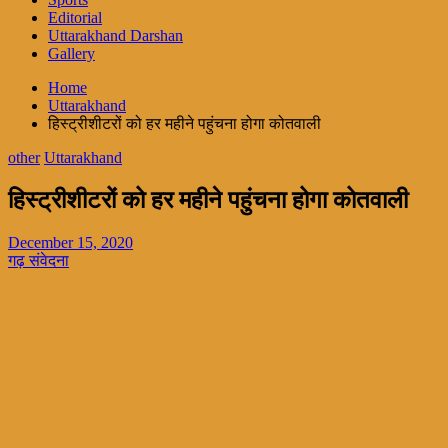
Editorial
Uttarakhand Darshan
Gallery
Home
Uttarakhand
हिस्ट्रीशीटरों को हर महीने पहुंचना होगा कोतवाली
other
Uttarakhand
हिस्ट्रीशीटरों को हर महीने पहुंचना होगा कोतवाली
December 15, 2020
गढ़ संवेदना