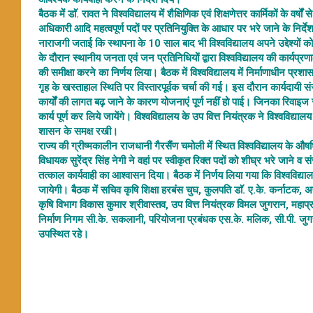
बैठक में डाॅ. रावत ने विश्वविद्यालय में शैक्षिणिक एवं शिक्षणेत्तर कार्मिकों के 
अधिकारी आदि महत्वपूर्ण पदों पर प्रतिनियुक्ति के आधार पर भरे जाने के निर्दे
नाराजगी जताई कि स्थापना के 10 साल बाद भी विश्वविद्यालय अपने उद्देश्यों को
के दौरान स्थानीय जनता एवं जन प्रतिनिधियों द्वारा विश्वविद्यालय की कार्यप्रणा
की समीक्षा करने का निर्णय लिया। बैठक में विश्वविद्यालय में निर्माणाधीन प
गृह के खस्ताहाल स्थिति पर विस्तारपूर्वक चर्चा की गई। इस दौरान कार्यदायी संस
कार्यों की लागत बढ़ जाने के कारण योजनाएं पूर्ण नहीं हो पाई। जिनका रिवाइज 
कार्य पूर्ण कर लिये जायेंगे। विश्वविद्यालय के उप वित्त नियंत्रक ने विश्वविद्
शासन के समक्ष रखी।
राज्य की ग्रीष्मकालीन राजधानी गैरसैंण चमोली में स्थित विश्वविद्यालय के औ
विधायक सुरेंद्र सिंह नेगी ने वहां पर स्वीकृत रिक्त पदों को शीघ्र भरे जाने व
तत्काल कार्यवाही का आश्वासन दिया। बैठक में निर्णय लिया गया कि विश्वविद्य
जायेगी। बैठक में सचिव कृषि शिक्षा हरबंस चुघ, कुलपति डाॅ. ए.के. कर्नाटक, अप
कृषि विभाग विकास कुमार श्रीवास्तव, उप वित्त नियंत्रक विमल जुगरान, महा
निर्माण निगम सी.के. सकलानी, परियोजना प्रबंधक एस.के. मलिक, सी.पी. जुगर
उपस्थित रहे।