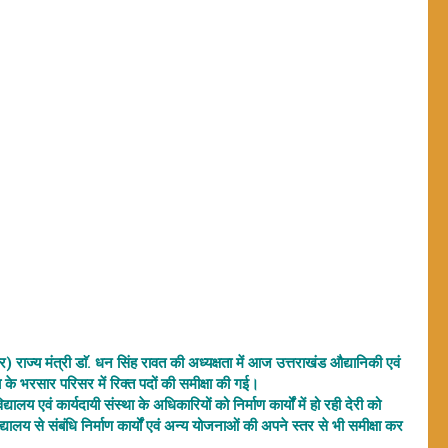
ार) राज्य मंत्री डाॅ. धन सिंह रावत की अध्यक्षता में आज उत्तराखंड औद्यानिकी एवं
ालय के भरसार परिसर में रिक्त पदों की समीक्षा की गई।
यालय एवं कार्यदायी संस्था के अधिकारियों को निर्माण कार्यों में हो रही देरी को
लय से संबंधि निर्माण कार्यों एवं अन्य योजनाओं की अपने स्तर से भी समीक्षा कर