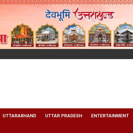
UTTARAKHAND
UTTAR PRADESH
ENTERTAINMENT