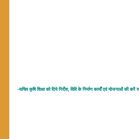
-सचिव कृषि शिक्षा को दिये निर्देश, विवि के निर्माण कार्यों एवं योजनाओं की करें स