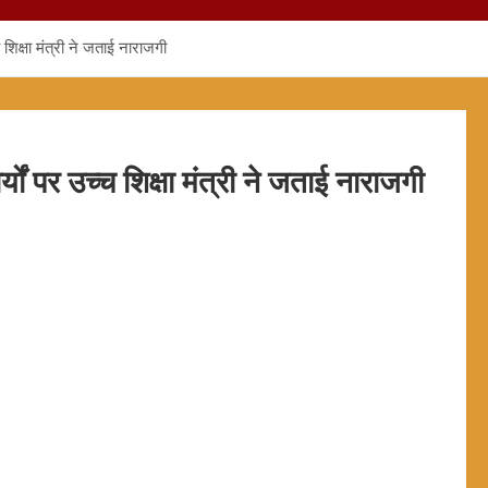
्च शिक्षा मंत्री ने जताई नाराजगी
ार्यों पर उच्च शिक्षा मंत्री ने जताई नाराजगी