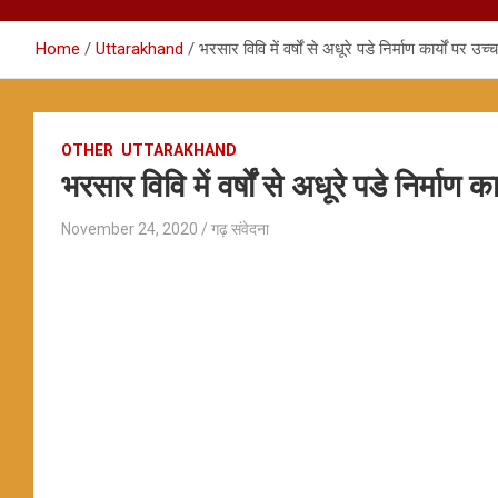
Home
Uttarakhand
भरसार विवि में वर्षों से अधूरे पडे निर्माण कार्यों पर उच
OTHER
UTTARAKHAND
भरसार विवि में वर्षों से अधूरे पडे निर्माण क
November 24, 2020
गढ़ संवेदना